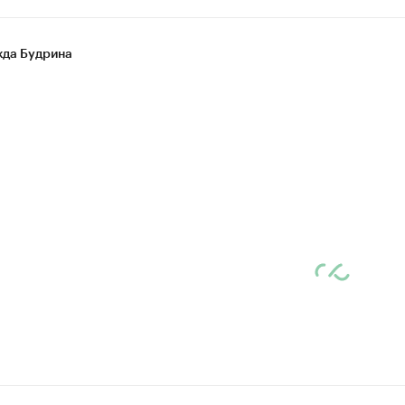
да Будрина