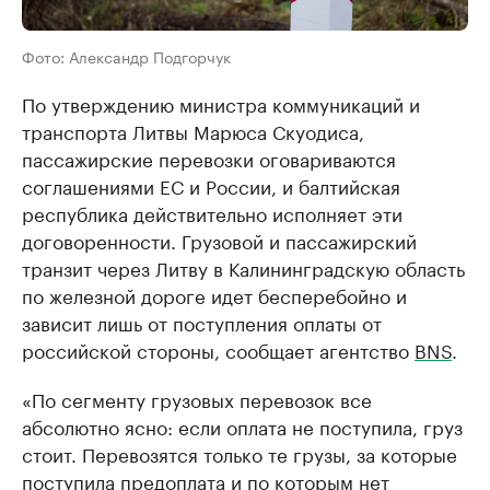
Фото: Александр Подгорчук
По утверждению министра коммуникаций и
транспорта Литвы Марюса Скуодиса,
пассажирские перевозки оговариваются
соглашениями ЕС и России, и балтийская
республика действительно исполняет эти
договоренности. Грузовой и пассажирский
транзит через Литву в Калининградскую область
по железной дороге идет бесперебойно и
зависит лишь от поступления оплаты от
российской стороны, сообщает агентство
BNS
.
«По сегменту грузовых перевозок все
абсолютно ясно: если оплата не поступила, груз
стоит. Перевозятся только те грузы, за которые
поступила предоплата и по которым нет