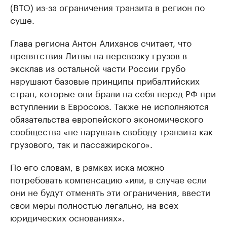
(ВТО) из-за ограничения транзита в регион по
суше.
Глава региона Антон Алиханов считает, что
препятствия Литвы на перевозку грузов в
эксклав из остальной части России грубо
нарушают базовые принципы прибалтийских
стран, которые они брали на себя перед РФ при
вступлении в Евросоюз. Также не исполняются
обязательства европейского экономического
сообщества «не нарушать свободу транзита как
грузового, так и пассажирского».
По его словам, в рамках иска можно
потребовать компенсацию «или, в случае если
они не будут отменять эти ограничения, ввести
свои меры полностью легально, на всех
юридических основаниях».