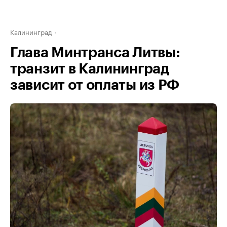
Калининград
Глава Минтранса Литвы:
транзит в Калининград
зависит от оплаты из РФ