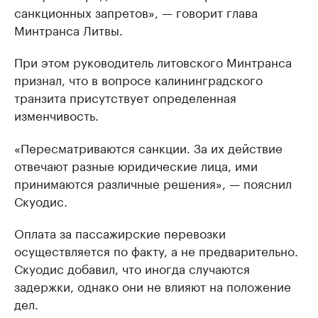
санкционных запретов», — говорит глава
Минтранса Литвы.
При этом руководитель литовского Минтранса
признал, что в вопросе калининградского
транзита присутствует определенная
изменчивость.
«Пересматриваются санкции. За их действие
отвечают разные юридические лица, ими
принимаются различные решения», — пояснил
Скуодис.
Оплата за пассажирские перевозки
осуществляется по факту, а не предварительно.
Скуодис добавил, что иногда случаются
задержки, однако они не влияют на положение
дел.