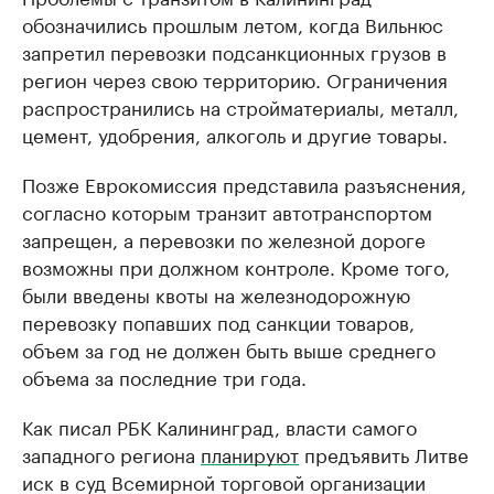
обозначились прошлым летом, когда Вильнюс
запретил перевозки подсанкционных грузов в
регион через свою территорию. Ограничения
распространились на стройматериалы, металл,
цемент, удобрения, алкоголь и другие товары.
Позже Еврокомиссия представила разъяснения,
согласно которым транзит автотранспортом
запрещен, а перевозки по железной дороге
возможны при должном контроле. Кроме того,
были введены квоты на железнодорожную
перевозку попавших под санкции товаров,
объем за год не должен быть выше среднего
объема за последние три года.
Как писал РБК Калининград, власти самого
западного региона
планируют
предъявить Литве
иск в суд Всемирной торговой организации