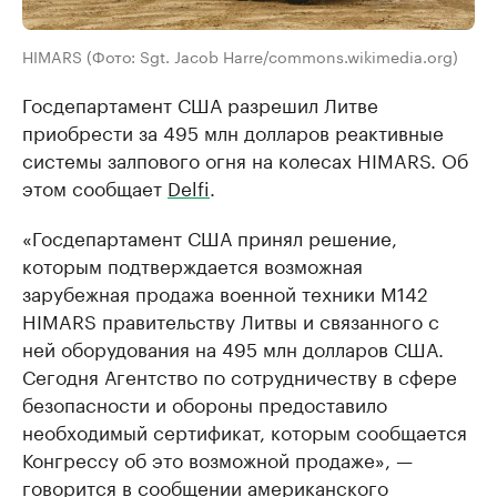
HIMARS (Фото: Sgt. Jacob Harre/commons.wikimedia.org)
Госдепартамент США разрешил Литве
приобрести за 495 млн долларов реактивные
системы залпового огня на колесах HIMARS. Об
этом сообщает
Delfi
.
«Госдепартамент США принял решение,
которым подтверждается возможная
зарубежная продажа военной техники M142
HIMARS правительству Литвы и связанного с
ней оборудования на 495 млн долларов США.
Сегодня Агентство по сотрудничеству в сфере
безопасности и обороны предоставило
необходимый сертификат, которым сообщается
Конгрессу об это возможной продаже», —
говорится в сообщении американского