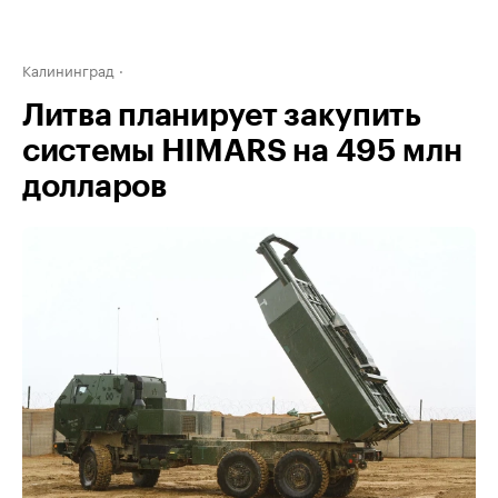
Калининград
Литва планирует закупить
системы HIMARS на 495 млн
долларов