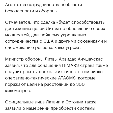
Агентства сотрудничества в области
безопасности и обороны.
Отмечается, что сделка «будет способствовать
достижению целей Литвы по обновлению своих
мощностей, дальнейшему укреплению
сотрудничества с США и другими союзниками и
сдерживанию региональных угроз».
Министр обороны Литвы Арвидас Анушаускас
заявил, что для оснащения HIMARS страна также
получит ракеты нескольких типов, в том числе
оперативно-тактические ATACMS, которые
поражают цели на расстоянии до 300
километров.
Официальные лица Латвии и Эстонии также
заявили о намерении приобрести системы