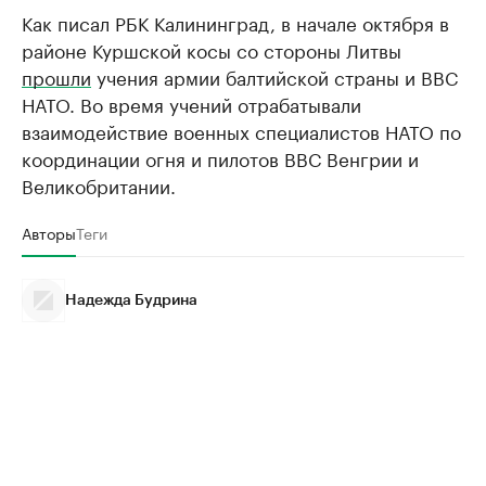
Как писал РБК Калининград, в начале октября в
районе Куршской косы со стороны Литвы
прошли
учения армии балтийской страны и ВВС
НАТО. Во время учений отрабатывали
взаимодействие военных специалистов НАТО по
координации огня и пилотов ВВС Венгрии и
Великобритании.
Авторы
Теги
Надежда Будрина