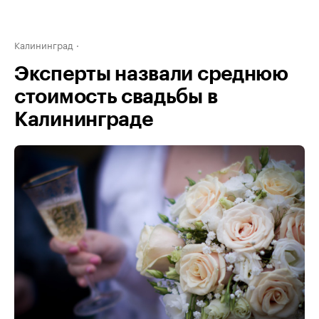
Калининград
Эксперты назвали среднюю
стоимость свадьбы в
Калининграде