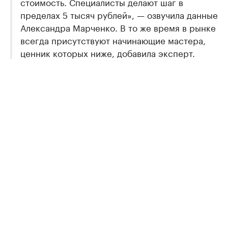
стоимость. Специалисты делают шаг в
пределах 5 тысяч рублей», — озвучила данные
Александра Марченко. В то же время в рынке
всегда присутствуют начинающие мастера,
ценник которых ниже, добавила эксперт.