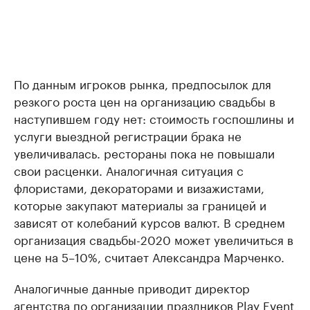
По данным игроков рынка, предпосылок для
резкого роста цен на организацию свадьбы в
наступившем году нет: стоимость госпошлины и
услуги выездной регистрации брака не
увеличивалась. рестораны пока не повышали
свои расценки. Аналогичная ситуация с
флористами, декораторами и визажистами,
которые закупают материалы за границей и
зависят от колебаний курсов валют. В среднем
организация свадьбы-2020 может увеличиться в
цене на 5–10%, считает Александра Марченко.
Аналогичные данные приводит директор
агентства по организации праздников Play Event