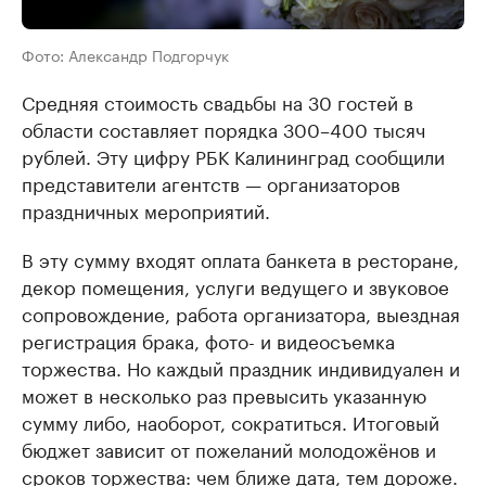
Фото: Александр Подгорчук
Средняя стоимость свадьбы на 30 гостей в
области составляет порядка 300–400 тысяч
рублей. Эту цифру РБК Калининград сообщили
представители агентств — организаторов
праздничных мероприятий.
В эту сумму входят оплата банкета в ресторане,
декор помещения, услуги ведущего и звуковое
сопровождение, работа организатора, выездная
регистрация брака, фото- и видеосъемка
торжества. Но каждый праздник индивидуален и
может в несколько раз превысить указанную
сумму либо, наоборот, сократиться. Итоговый
бюджет зависит от пожеланий молодожёнов и
сроков торжества: чем ближе дата, тем дороже.