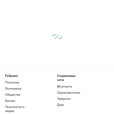
Рубрики
Социальные
сети
Политика
ВКонтакте
Экономика
Одноклассники
Общество
Telegram
Бизнес
Дзен
Технологии и
медиа