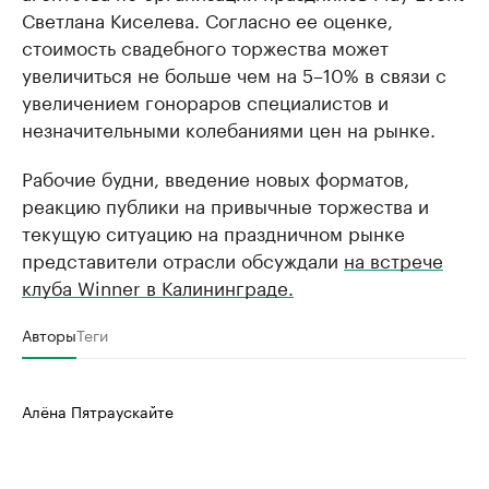
Светлана Киселева. Согласно ее оценке,
стоимость свадебного торжества может
увеличиться не больше чем на 5–10% в связи с
увеличением гонораров специалистов и
незначительными колебаниями цен на рынке.
Рабочие будни, введение новых форматов,
реакцию публики на привычные торжества и
текущую ситуацию на праздничном рынке
представители отрасли обсуждали
на встрече
клуба Winner в Калининграде.
Авторы
Теги
Алёна Пятраускайте