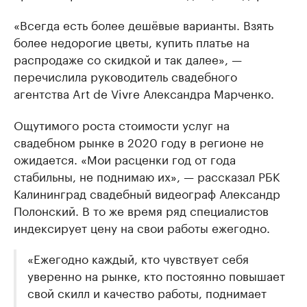
«Всегда есть более дешёвые варианты. Взять
более недорогие цветы, купить платье на
распродаже со скидкой и так далее», —
перечислила руководитель свадебного
агентства Art de Vivre Александра Марченко.
Ощутимого роста стоимости услуг на
свадебном рынке в 2020 году в регионе не
ожидается. «Мои расценки год от года
стабильны, не поднимаю их», — рассказал РБК
Калининград свадебный видеограф Александр
Полонский. В то же время ряд специалистов
индексирует цену на свои работы ежегодно.
«Ежегодно каждый, кто чувствует себя
уверенно на рынке, кто постоянно повышает
свой скилл и качество работы, поднимает