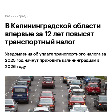
Калининград
В Калининградской области
впервые за 12 лет повысят
транспортный налог
Уведомления об уплате транспортного налога за
2025 год начнут приходить калининградцам в
2026 году