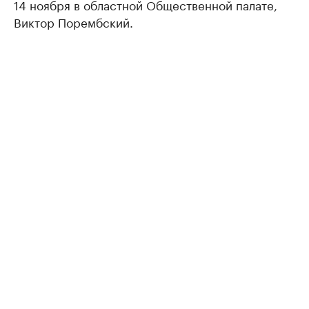
14 ноября в областной Общественной палате,
Виктор Порембский.