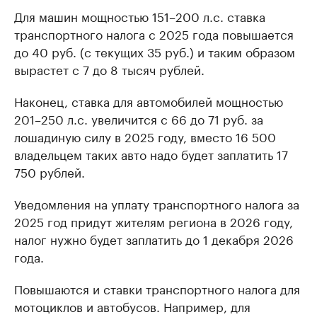
Для машин мощностью 151–200 л.с. ставка
транспортного налога с 2025 года повышается
до 40 руб. (с текущих 35 руб.) и таким образом
вырастет с 7 до 8 тысяч рублей.
Наконец, ставка для автомобилей мощностью
201–250 л.с. увеличится с 66 до 71 руб. за
лошадиную силу в 2025 году, вместо 16 500
владельцем таких авто надо будет заплатить 17
750 рублей.
Уведомления на уплату транспортного налога за
2025 год придут жителям региона в 2026 году,
налог нужно будет заплатить до 1 декабря 2026
года.
Повышаются и ставки транспортного налога для
мотоциклов и автобусов. Например, для