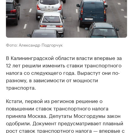
Фото: Александр Подгорчук
В Калининградской области власти впервые за
12 лет решили изменить ставки транспортного
налога со следующего года. Вырастут они по-
разному, в зависимости от мощности
транспорта.
Кстати, первой из регионов решение о
повышении ставок транспортного налога
приняла Москва. Депутаты Мосгордумы закон
одобрили. Документ предусматривает плавный
рост ставок транспортного налога — впервые с