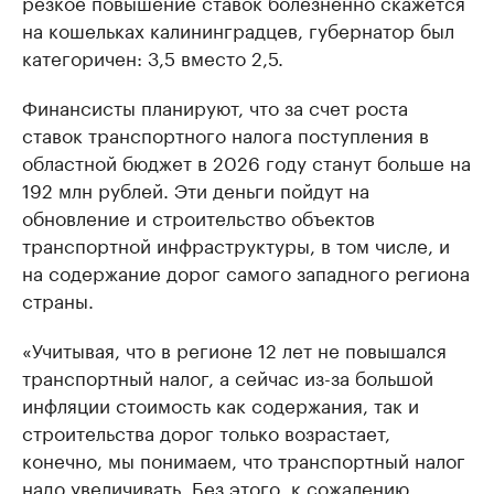
резкое повышение ставок болезненно скажется
на кошельках калининградцев, губернатор был
категоричен: 3,5 вместо 2,5.
Финансисты планируют, что за счет роста
ставок транспортного налога поступления в
областной бюджет в 2026 году станут больше на
192 млн рублей. Эти деньги пойдут на
обновление и строительство объектов
транспортной инфраструктуры, в том числе, и
на содержание дорог самого западного региона
страны.
«Учитывая, что в регионе 12 лет не повышался
транспортный налог, а сейчас из-за большой
инфляции стоимость как содержания, так и
строительства дорог только возрастает,
конечно, мы понимаем, что транспортный налог
надо увеличивать. Без этого, к сожалению