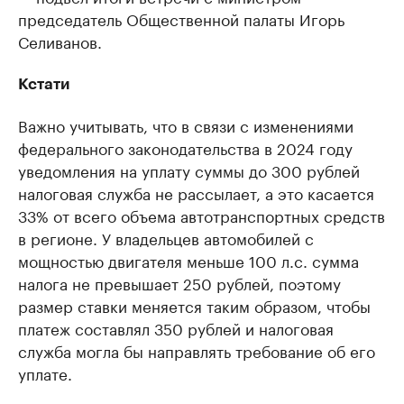
председатель Общественной палаты Игорь
Селиванов.
Кстати
Важно учитывать, что в связи с изменениями
федерального законодательства в 2024 году
уведомления на уплату суммы до 300 рублей
налоговая служба не рассылает, а это касается
33% от всего объема автотранспортных средств
в регионе. У владельцев автомобилей с
мощностью двигателя меньше 100 л.с. сумма
налога не превышает 250 рублей, поэтому
размер ставки меняется таким образом, чтобы
платеж составлял 350 рублей и налоговая
служба могла бы направлять требование об его
уплате.