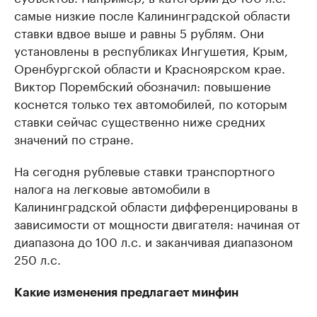
самые низкие после Калининградской области
ставки вдвое выше и равны 5 рублям. Они
установлены в республиках Ингушетия, Крым,
Оренбургской области и Красноярском крае.
Виктор Порембский обозначил: повышение
коснется только тех автомобилей, по которым
ставки сейчас существенно ниже средних
значений по стране.
На сегодня рублевые ставки транспортного
налога на легковые автомобили в
Калининградской области дифференцированы в
зависимости от мощности двигателя: начиная от
диапазона до 100 л.с. и заканчивая диапазоном
250 л.с.
Какие изменения предлагает минфин