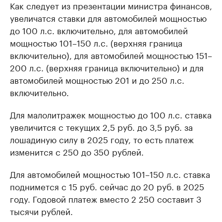
Как следует из презентации министра финансов,
увеличатся ставки для автомобилей мощностью
до 100 л.с. включительно, для автомобилей
мощностью 101–150 л.с. (верхняя граница
включительно), для автомобилей мощностью 151–
200 л.с. (верхняя граница включительно) и для
автомобилей мощностью 201 и до 250 л.с.
включительно.
Для малолитражек мощностью до 100 л.с. ставка
увеличится с текущих 2,5 руб. до 3,5 руб. за
лошадиную силу в 2025 году, то есть платеж
изменится с 250 до 350 рублей.
Для автомобилей мощностью 101–150 л.с. ставка
поднимется с 15 руб. сейчас до 20 руб. в 2025
году. Годовой платеж вместо 2 250 составит 3
тысячи рублей.