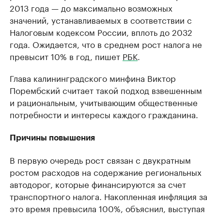
2013 года — до максимально возможных
значений, устанавливаемых в соответствии с
Налоговым кодексом России, вплоть до 2032
года. Ожидается, что в среднем рост налога не
превысит 10% в год, пишет
РБК
.
Глава калининградского минфина Виктор
Порембский считает такой подход взвешенным
и рациональным, учитывающим общественные
потребности и интересы каждого гражданина.
Причины повышения
В первую очередь рост связан с двукратным
ростом расходов на содержание региональных
автодорог, которые финансируются за счет
транспортного налога. Накопленная инфляция за
это время превысила 100%, объяснил, выступая