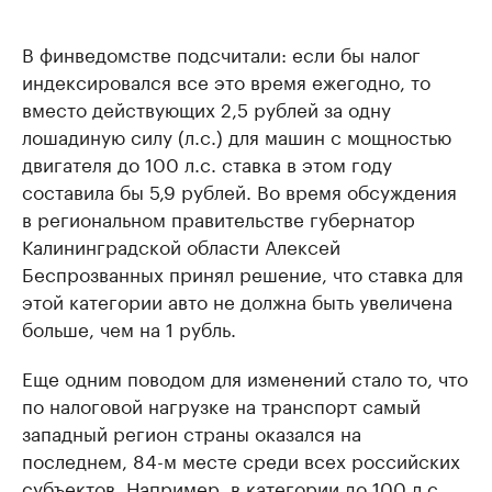
В финведомстве подсчитали: если бы налог
индексировался все это время ежегодно, то
вместо действующих 2,5 рублей за одну
лошадиную силу (л.с.) для машин с мощностью
двигателя до 100 л.с. ставка в этом году
составила бы 5,9 рублей. Во время обсуждения
в региональном правительстве губернатор
Калининградской области Алексей
Беспрозванных принял решение, что ставка для
этой категории авто не должна быть увеличена
больше, чем на 1 рубль.
Еще одним поводом для изменений стало то, что
по налоговой нагрузке на транспорт самый
западный регион страны оказался на
последнем, 84-м месте среди всех российских
субъектов. Например, в категории до 100 л.с.