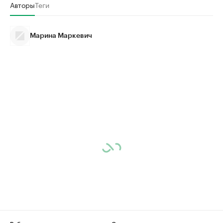
Авторы
Теги
Марина Маркевич