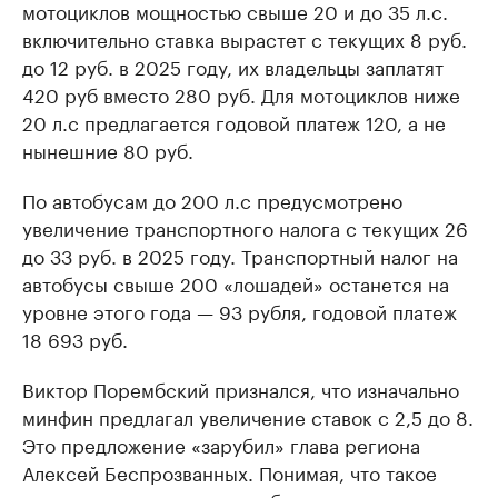
мотоциклов мощностью свыше 20 и до 35 л.с.
включительно ставка вырастет с текущих 8 руб.
до 12 руб. в 2025 году, их владельцы заплатят
420 руб вместо 280 руб. Для мотоциклов ниже
20 л.с предлагается годовой платеж 120, а не
нынешние 80 руб.
По автобусам до 200 л.с предусмотрено
увеличение транспортного налога с текущих 26
до 33 руб. в 2025 году. Транспортный налог на
автобусы свыше 200 «лошадей» останется на
уровне этого года — 93 рубля, годовой платеж
18 693 руб.
Виктор Порембский признался, что изначально
минфин предлагал увеличение ставок с 2,5 до 8.
Это предложение «зарубил» глава региона
Алексей Беспрозванных. Понимая, что такое