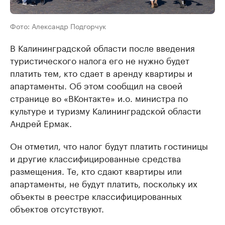
Фото: Александр Подгорчук
В Калининградской области после введения
туристического налога его не нужно будет
платить тем, кто сдает в аренду квартиры и
апартаменты. Об этом сообщил на своей
странице во «ВКонтакте» и.о. министра по
культуре и туризму Калининградской области
Андрей Ермак.
Он отметил, что налог будут платить гостиницы
и другие классифицированные средства
размещения. Те, кто сдают квартиры или
апартаменты, не будут платить, поскольку их
объекты в реестре классифицированных
объектов отсутствуют.