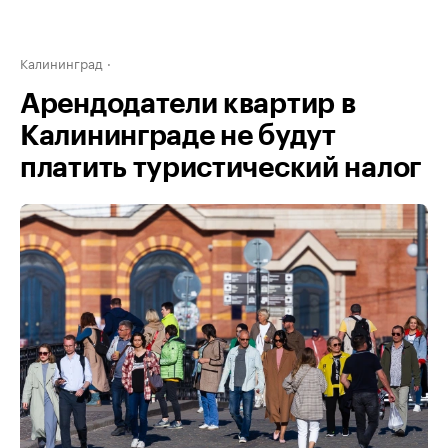
Калининград
Арендодатели квартир в
Калининграде не будут
платить туристический налог