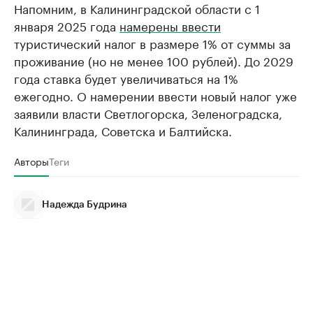
Напомним, в Калининградской области с 1
января 2025 года
намерены ввести
туристический налог в размере 1% от суммы за
проживание (но не менее 100 рублей). До 2029
года ставка будет увеличиваться на 1%
ежегодно. О намерении ввести новый налог уже
заявили власти Светлогорска, Зеленоградска,
Калининграда, Советска и Балтийска.
Авторы
Теги
Надежда Будрина