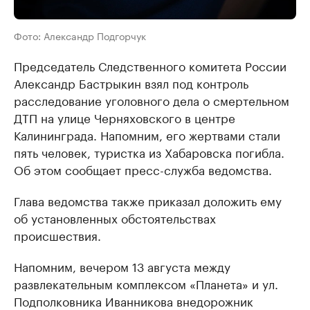
Фото: Александр Подгорчук
Председатель Следственного комитета России
Александр Бастрыкин взял под контроль
расследование уголовного дела о смертельном
ДТП на улице Черняховского в центре
Калининграда. Напомним, его жертвами стали
пять человек, туристка из Хабаровска погибла.
Об этом сообщает пресс-служба ведомства.
Глава ведомства также приказал доложить ему
об установленных обстоятельствах
происшествия.
Напомним, вечером 13 августа между
развлекательным комплексом «Планета» и ул.
Подполковника Иванникова внедорожник