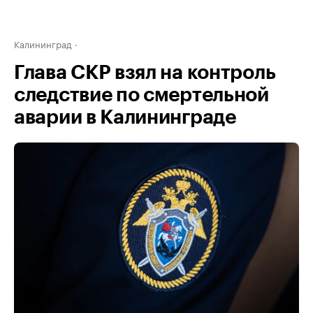
Калининград
Глава СКР взял на контроль
следствие по смертельной
аварии в Калининграде