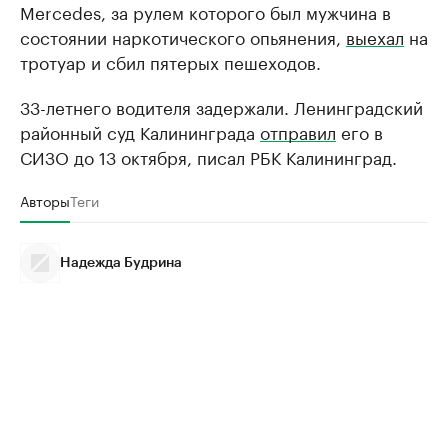
Mercedes, за рулем которого был мужчина в
состоянии наркотического опьянения,
выехал
на
тротуар и сбил пятерых пешеходов.
33-летнего водителя задержали. Ленинградский
районный суд Калининграда
отправил
его в
СИЗО до 13 октября, писал РБК Калининград.
Авторы
Теги
Надежда Будрина