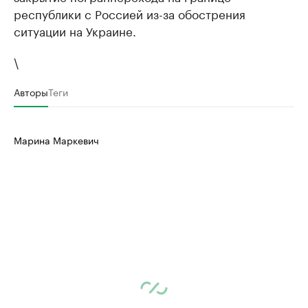
республики с Россией из-за обострения
ситуации на Украине.
\
Авторы
Теги
Марина Маркевич