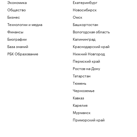
Экономика
Екатеринбург
Общество
Новосибирск
Бизнес
Омск
Технологии и медиа
Башкортостан
Финансы
Вологодская область
Биографии
Калининград
База знаний
Краснодарский край
РБК Образование
Нижний Новгород
Пермский край
Ростов-на-Дону
Татарстан
Тюмень
Черноземье
Кавказ
Карелия
Мурманск
Приморский край