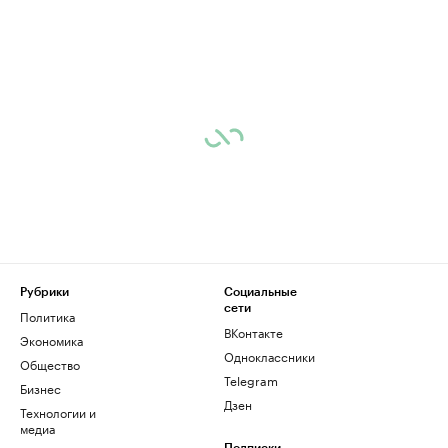
Рубрики
Социальные
сети
Политика
ВКонтакте
Экономика
Одноклассники
Общество
Telegram
Бизнес
Дзен
Технологии и
медиа