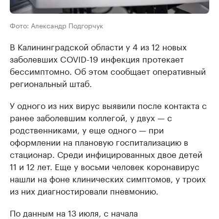
Фото: Александр Подгорчук
В Калининградской области у 4 из 12 новых
заболевших COVID-19 инфекция протекает
бессимптомно. Об этом сообщает оперативный
региональный штаб.
У одного из них вирус выявили после контакта с
ранее заболевшим коллегой, у двух — с
родственниками, у еще одного — при
оформлении на плановую госпитализацию в
стационар. Среди инфицированных двое детей
11 и 12 лет. Еще у восьми человек коронавирус
нашли на фоне клинических симптомов, у троих
из них диагностировали пневмонию.
По данным на 13 июля, с начала