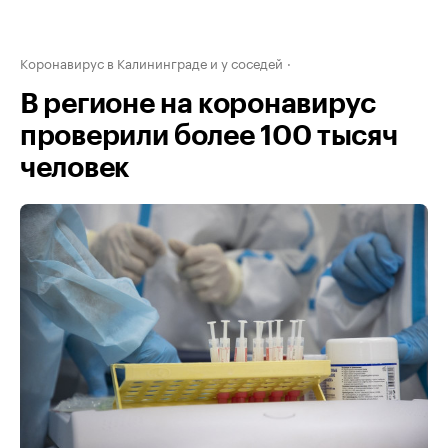
Коронавирус в Калининграде и у соседей
В регионе на коронавирус
проверили более 100 тысяч
человек