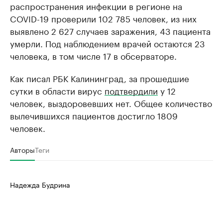
распространения инфекции в регионе на
COVID-19 проверили 102 785 человек, из них
выявлено 2 627 случаев заражения, 43 пациента
умерли. Под наблюдением врачей остаются 23
человека, в том числе 17 в обсерваторе.
Как писал РБК Калининград, за прошедшие
сутки в области вирус
подтвердили
у 12
человек, выздоровевших нет. Общее количество
вылечившихся пациентов достигло 1809
человек.
Авторы
Теги
Надежда Будрина