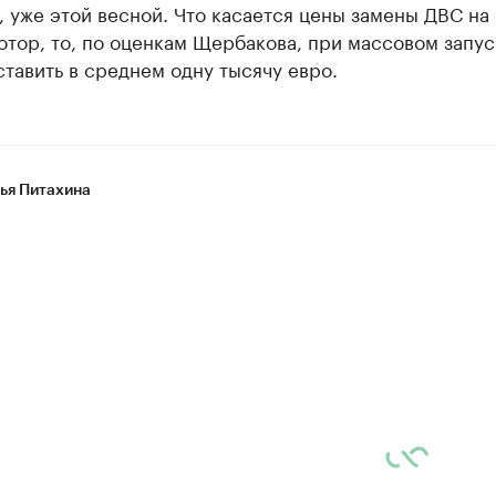
 уже этой весной. Что касается цены замены ДВС на
тор, то, по оценкам Щербакова, при массовом запус
тавить в среднем одну тысячу евро.
ья Питахина