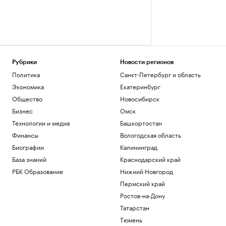
Рубрики
Новости регионов
Политика
Санкт-Петербург и область
Экономика
Екатеринбург
Общество
Новосибирск
Бизнес
Омск
Технологии и медиа
Башкортостан
Финансы
Вологодская область
Биографии
Калининград
База знаний
Краснодарский край
РБК Образование
Нижний Новгород
Пермский край
Ростов-на-Дону
Татарстан
Тюмень