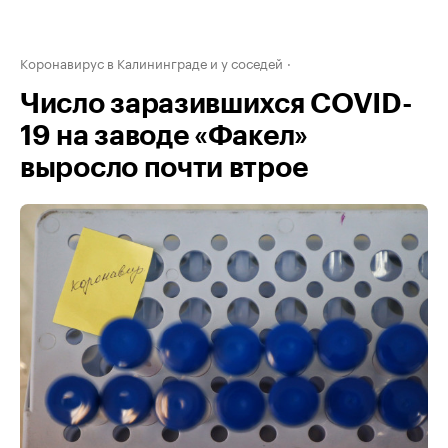
Коронавирус в Калининграде и у соседей
Число заразившихся COVID-
19 на заводе «Факел»
выросло почти втрое