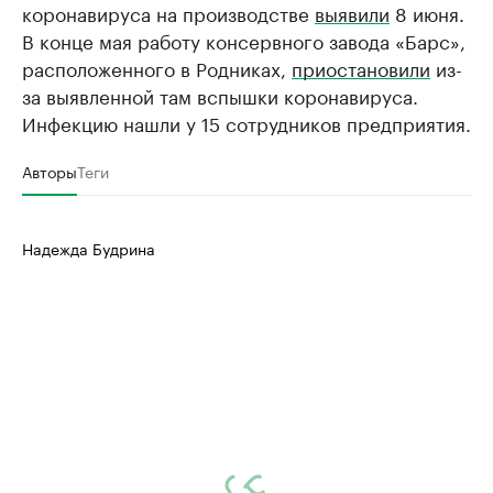
коронавируса на производстве
выявили
8 июня.
В конце мая работу консервного завода «Барс»,
расположенного в Родниках,
приостановили
из-
за выявленной там вспышки коронавируса.
Инфекцию нашли у 15 сотрудников предприятия.
Авторы
Теги
Надежда Будрина