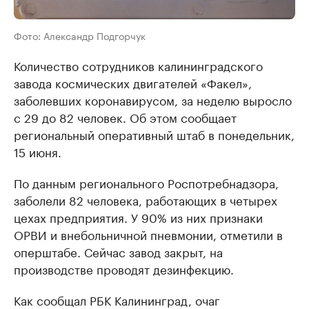
Фото: Александр Подгорчук
Количество сотрудников калининградского
завода космических двигателей «Факел»,
заболевших коронавирусом, за неделю выросло
с 29 до 82 человек. Об этом сообщает
региональный оперативный штаб в понедельник,
15 июня.
По данным регионального Роспотребнадзора,
заболели 82 человека, работающих в четырех
цехах предприятия. У 90% из них признаки
ОРВИ и внебольничной пневмонии, отметили в
оперштабе. Сейчас завод закрыт, на
производстве проводят дезинфекцию.
Как сообщал РБК Калининград, очаг