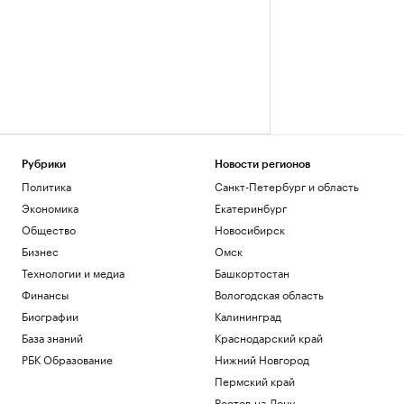
Рубрики
Новости регионов
Политика
Санкт-Петербург и область
Экономика
Екатеринбург
Общество
Новосибирск
Бизнес
Омск
Технологии и медиа
Башкортостан
Финансы
Вологодская область
Биографии
Калининград
База знаний
Краснодарский край
РБК Образование
Нижний Новгород
Пермский край
Ростов-на-Дону