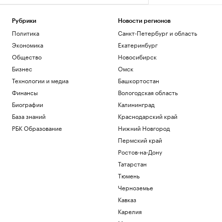
Рубрики
Новости регионов
Политика
Санкт-Петербург и область
Экономика
Екатеринбург
Общество
Новосибирск
Бизнес
Омск
Технологии и медиа
Башкортостан
Финансы
Вологодская область
Биографии
Калининград
База знаний
Краснодарский край
РБК Образование
Нижний Новгород
Пермский край
Ростов-на-Дону
Татарстан
Тюмень
Черноземье
Кавказ
Карелия