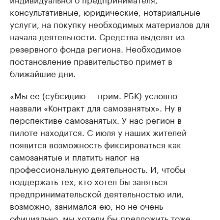
консультативные, юридические, нотариальные
услуги, на покупку необходимых материалов для
начала деятельности. Средства выделят из
резервного фонда региона. Необходимое
постановление правительство примет в
ближайшие дни.
«Мы ее (субсидию — прим. РБК) условно
назвали «Контракт для самозанятых». Ну в
перспективе самозанятых. У нас регион в
пилоте находится. С июля у наших жителей
появится возможность фиксироваться как
самозанятые и платить налог на
профессиональную деятельность. И, чтобы
поддержать тех, кто хотел бы заняться
предпринимательской деятельностью или,
возможно, занимался ею, но не очень
официально, мы хотели бы предложить тоже