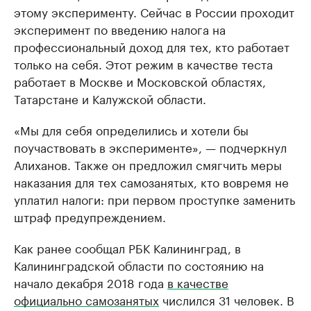
этому эксперименту. Сейчас в России проходит
эксперимент по введению налога на
профессиональный доход для тех, кто работает
только на себя. Этот режим в качестве теста
работает в Москве и Московской областях,
Татарстане и Калужской области.
«Мы для себя определились и хотели бы
поучаствовать в эксперименте», — подчеркнул
Алиханов. Также он предложил смягчить меры
наказания для тех самозанятых, кто вовремя не
уплатил налоги: при первом проступке заменить
штраф предупреждением.
Как ранее сообщал РБК Калининград, в
Калининградской области по состоянию на
начало декабря 2018 года
в качестве
официально самозанятых
числился 31 человек. В