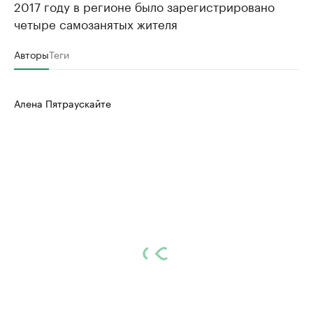
2017 году в регионе было зарегистрировано
четыре самозанятых жителя
Авторы
Теги
Алена Пятраускайте