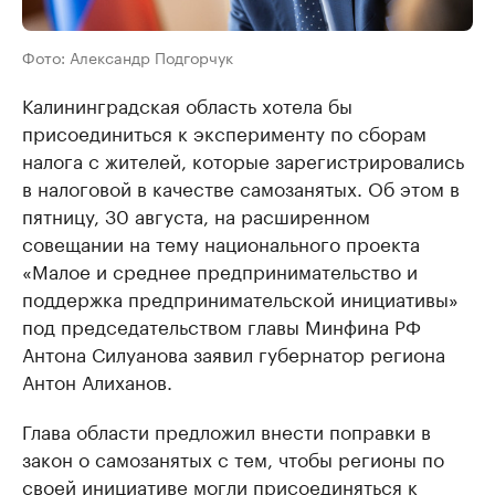
Фото: Александр Подгорчук
Калининградская область хотела бы
присоединиться к эксперименту по сборам
налога с жителей, которые зарегистрировались
в налоговой в качестве самозанятых. Об этом в
пятницу, 30 августа, на расширенном
совещании на тему национального проекта
«Малое и среднее предпринимательство и
поддержка предпринимательской инициативы»
под председательством главы Минфина РФ
Антона Силуанова заявил губернатор региона
Антон Алиханов.
Глава области предложил внести поправки в
закон о самозанятых с тем, чтобы регионы по
своей инициативе могли присоединяться к