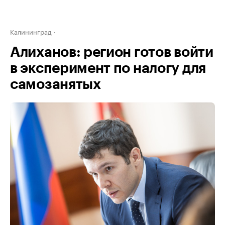
Калининград
Алиханов: регион готов войти
в эксперимент по налогу для
самозанятых