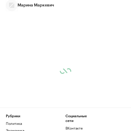
Марина Маркевич
Рубрики
Социальные
сети
Политика
ВКонтакте
Экономика