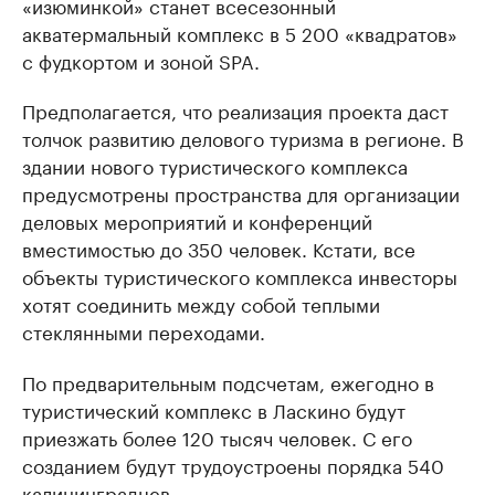
«изюминкой» станет всесезонный
акватермальный комплекс в 5 200 «квадратов»
с фудкортом и зоной SPA.
Предполагается, что реализация проекта даст
толчок развитию делового туризма в регионе. В
здании нового туристического комплекса
предусмотрены пространства для организации
деловых мероприятий и конференций
вместимостью до 350 человек. Кстати, все
объекты туристического комплекса инвесторы
хотят соединить между собой теплыми
стеклянными переходами.
По предварительным подсчетам, ежегодно в
туристический комплекс в Ласкино будут
приезжать более 120 тысяч человек. С его
созданием будут трудоустроены порядка 540
калининградцев.