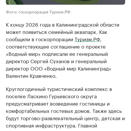
Фото: госкорпорация Туризм.РФ
К концу 2026 года в Калининградской области
может появиться семейный аквапарк. Как
сообщили в госкорпорации
Туризм.РФ
,
соответствующее соглашение о проекте
«Водный мир» подписали ее генеральный
директор Сергей Суханов и генеральный
директор ООО «Водный мир Калининград»
Валентин Кравченко.
Круглогодичный туристический комплекс в
поселке Ласкино Гурьевского округа
предусматривает возведение гостиницы и
комфортабельных гостевых домов. Также здесь
будут торгово-развлекательный центр, детская и
спортивная инфраструктура. Главной