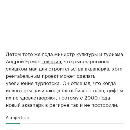
Летом того же года министр культуры и туризма
Андрей Ермак
говорил
, что рынок региона
слишком мал для строительства аквапарка, хотя
рентабельным проект может сделать
увеличение турпотока. Он отмечал, что когда
инвесторы начинают делать бизнес-план, цифры
их не удовлетворяют, поэтому с 2000 года
новый аквапарк в регионе так и не построили.
Авторы
Теги