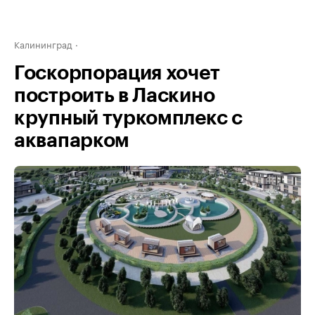
Калининград
Госкорпорация хочет
построить в Ласкино
крупный туркомплекс с
аквапарком