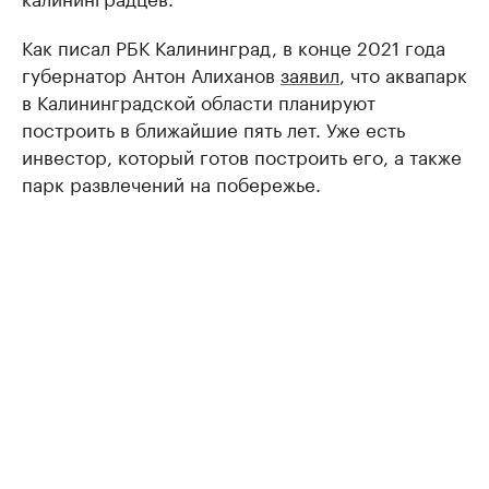
Как писал РБК Калининград, в конце 2021 года
губернатор Антон Алиханов
заявил
, что аквапарк
в Калининградской области планируют
построить в ближайшие пять лет. Уже есть
инвестор, который готов построить его, а также
парк развлечений на побережье.