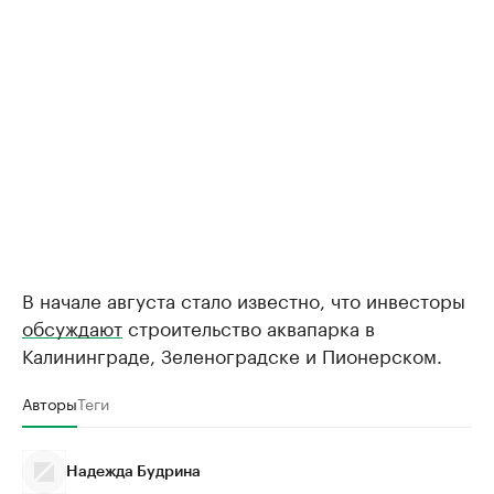
В начале августа стало известно, что инвесторы
обсуждают
строительство аквапарка в
Калининграде, Зеленоградске и Пионерском.
Авторы
Теги
Надежда Будрина