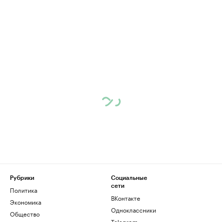
Рубрики
Социальные
сети
Политика
ВКонтакте
Экономика
Одноклассники
Общество
Telegram