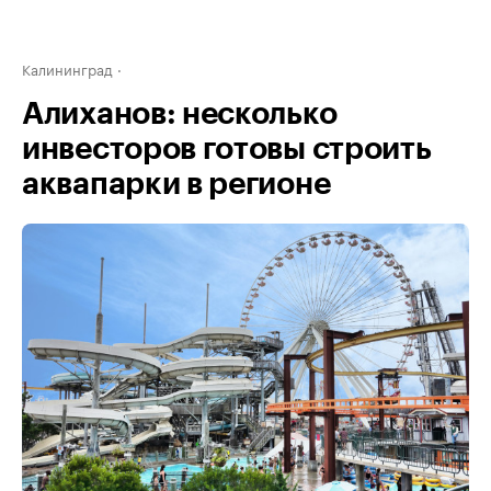
Калининград
Алиханов: несколько
инвесторов готовы строить
аквапарки в регионе