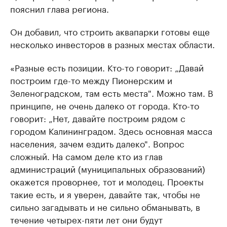
пояснил глава региона.
Он добавил, что строить аквапарки готовы еще
несколько инвесторов в разных местах области.
«Разные есть позиции. Кто-то говорит: „Давай
построим где-то между Пионерским и
Зеленоградском, там есть места". Можно там. В
принципе, не очень далеко от города. Кто-то
говорит: „Нет, давайте построим рядом с
городом Калининградом. Здесь основная масса
населения, зачем ездить далеко". Вопрос
сложный. На самом деле кто из глав
администраций (муниципальных образований)
окажется проворнее, тот и молодец. Проекты
такие есть, и я уверен, давайте так, чтобы не
сильно загадывать и не сильно обманывать, в
течение четырех-пяти лет они будут