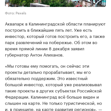
Фото: Pexels
Аквапарк в Калининградской области планируют
построить в ближайшие пять лет. Уже есть
инвестор, который готов построить его, а также
парк развлечений на побережье. Об этом во
время прямой линии 8 декабря заявил
губернатор Антон Алиханов.
«Мы готовы ему помогать, он сейчас эти
проекты детально прорабатывает, мы его
обязательно поддержим. Это известный
большой инвестор, который уже реализовывал
такие проекты в других субъектах Российской
Федерации. Калининград всё больше виден и
слышен на карте. Не только туристической, но
и, в принципе, на карте развития регионов», —