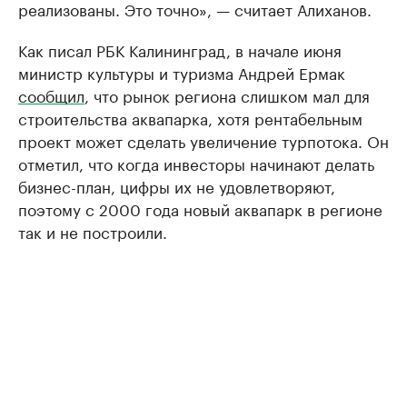
реализованы. Это точно», — считает Алиханов.
Как писал РБК Калининград, в начале июня
министр культуры и туризма Андрей Ермак
сообщил
, что рынок региона слишком мал для
строительства аквапарка, хотя рентабельным
проект может сделать увеличение турпотока. Он
отметил, что когда инвесторы начинают делать
бизнес-план, цифры их не удовлетворяют,
поэтому с 2000 года новый аквапарк в регионе
так и не построили.