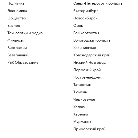
Политика
Санкт-Петербург и область
Экономика
Екатеринбург
Общество
Новосибирск
Бизнес
Омск
Технологии и медиа
Башкортостан
Финансы
Вологодская область
Биографии
Калининград
База знаний
Краснодарский край
РБК Образование
Нижний Новгород
Пермский край
Ростов-на-Дону
Татарстан
Тюмень
Черноземье
Кавказ
Карелия
Мурманск
Приморский край