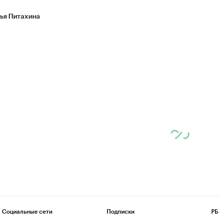
ья Питахина
Социальные сети
Подписки
РБ