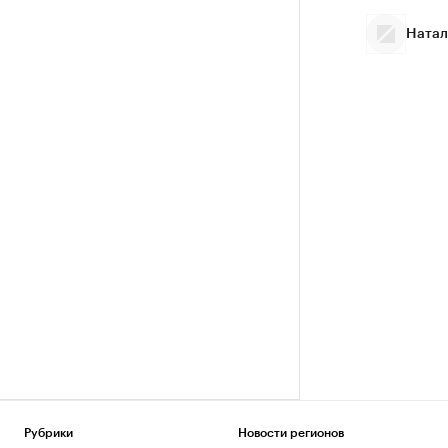
Натал
Рубрики
Новости регионов