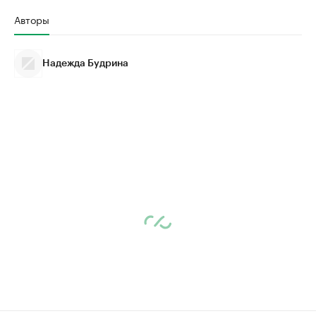
Авторы
Надежда Будрина