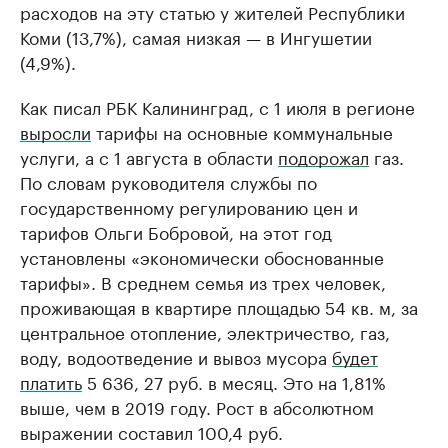
расходов на эту статью у жителей Республики
Коми (13,7%), самая низкая — в Ингушетии
(4,9%).
Как писал РБК Калининград, с 1 июля в регионе
выросли
тарифы на основные коммунальные
услуги, а с 1 августа в области
подорожал
газ.
По словам руководителя службы по
государственному регулированию цен и
тарифов Ольги Бобровой, на этот год
установлены «экономически обоснованные
тарифы». В среднем семья из трех человек,
проживающая в квартире площадью 54 кв. м, за
центральное отопление, электричество, газ,
воду, водоотведение и вывоз мусора
будет
платить
5 636, 27 руб. в месяц. Это на 1,81%
выше, чем в 2019 году. Рост в абсолютном
выражении составил 100,4 руб.