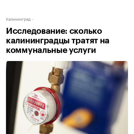
Калининград
Исследование: сколько
калининградцы тратят на
коммунальные услуги