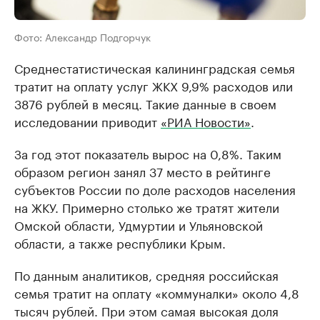
Фото: Александр Подгорчук
Среднестатистическая калининградская семья
тратит на оплату услуг ЖКХ 9,9% расходов или
3876 рублей в месяц. Такие данные в своем
исследовании приводит
«РИА Новости»
.
За год этот показатель вырос на 0,8%. Таким
образом регион занял 37 место в рейтинге
субъектов России по доле расходов населения
на ЖКУ. Примерно столько же тратят жители
Омской области, Удмуртии и Ульяновской
области, а также республики Крым.
По данным аналитиков, средняя российская
семья тратит на оплату «коммуналки» около 4,8
тысяч рублей. При этом самая высокая доля