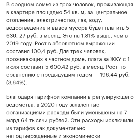
В среднем семья из трех человек, проживающая
в квартире площадью 54 кв. м, за центральное
отопление, электричество, газ, воду,
водоотведение и вывоз мусора будет платить 5
636, 27 руб. в месяц. Это на 1,81% выше, чем в
2019 году. Рост в абсолютном выражении
составил 100,4 руб. Для трех человек,
проживающих в частном доме, плата за ЖКУ с 1
июля составит 5 600,42 руб. в месяц. Рост по
сравнению с предыдущим годом — 196,44 руб.
(3,64%).
Благодаря тарифной компании в регулирующего
ведомства, в 2020 году заявленные
организациями расходы были уменьшены на 7
млрд 64 тысячи рублей. Эти расходы исключили
из тарифов как документально
неподтвержденные и экономически