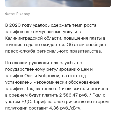
Фото: Pixabay
В 2020 году удалось сдержать темп роста
тарифов на коммунальные услуги в
Калининградской области, повышения платы в
течение года не ожидается. Об этом сообщает
пресс-служба регионального правительства.
По словам руководителя службы по
государственному регулированию цен и
тарифов Ольги Бобровой, на этот год
установлены «экономически обоснованные
тарифы». Так, за тепло с 1 июля жители региона
в среднем будут платить 2 586,47 руб. / Гкал с
учетом НДС. Тариф на электричество во втором
полугодии составит 4,36 руб./кВтч.