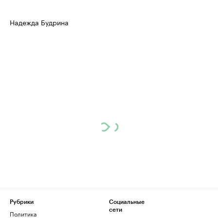
Надежда Будрина
Рубрики
Социальные
сети
Политика