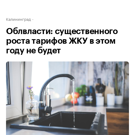
Калининград
Облвласти: существенного
роста тарифов ЖКУ в этом
году не будет