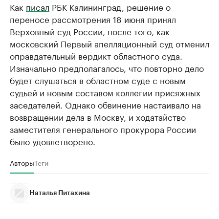
Как
писал
РБК Калининград, решение о
переносе рассмотрения 18 июня принял
Верховный суд России, после того, как
московский Первый апелляционный суд отменил
оправдательный вердикт областного суда.
Изначально предполагалось, что повторно дело
будет слушаться в областном суде с новым
судьей и новым составом коллегии присяжных
заседателей. Однако обвинение настаивало на
возвращении дела в Москву, и ходатайство
заместителя генерального прокурора России
было удовлетворено.
Авторы
Теги
Наталья Питахина