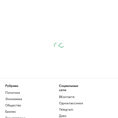
Рубрики
Социальные
сети
Политика
ВКонтакте
Экономика
Одноклассники
Общество
Telegram
Бизнес
Дзен
Технологии и