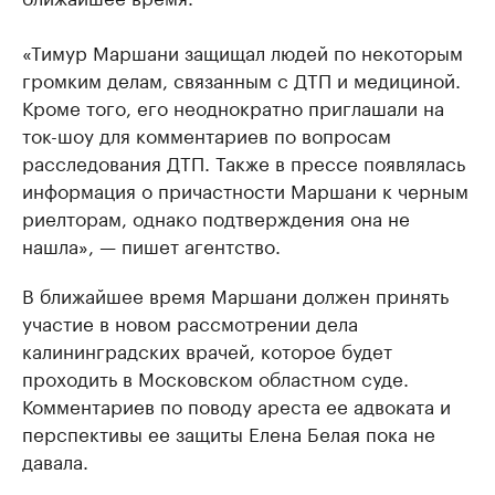
«Тимур Маршани защищал людей по некоторым
громким делам, связанным с ДТП и медициной.
Кроме того, его неоднократно приглашали на
ток-шоу для комментариев по вопросам
расследования ДТП. Также в прессе появлялась
информация о причастности Маршани к черным
риелторам, однако подтверждения она не
нашла», — пишет агентство.
В ближайшее время Маршани должен принять
участие в новом рассмотрении дела
калининградских врачей, которое будет
проходить в Московском областном суде.
Комментариев по поводу ареста ее адвоката и
перспективы ее защиты Елена Белая пока не
давала.