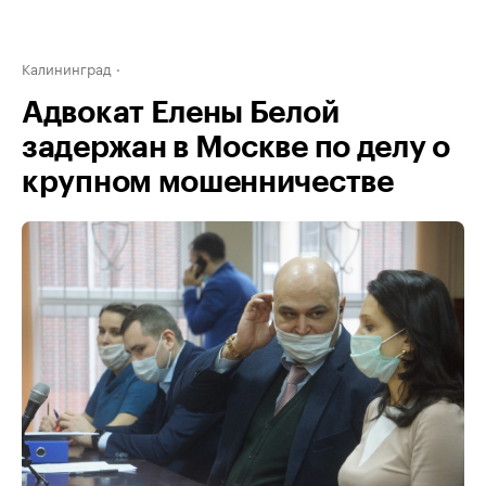
Калининград
Адвокат Елены Белой
задержан в Москве по делу о
крупном мошенничестве