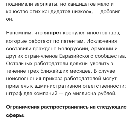
поднимали зарплаты, но кандидатов мало и
качество этих кандидатов низкое», — добавил
он.
Напомним, что
коснулся иностранцев,
запрет
которые работают по патентам. Исключения
составили граждане Белоруссии, Армении и
других стран-членов Евразийского сообщества.
Остальных работодатели должны уволить в
течение трех ближайших месяцев. В случае
неисполнения приказа работодателей могут
привлечь к административной ответственности:
штраф для компаний — до миллиона рублей.
Ограничения распространились на следующие
сферы: