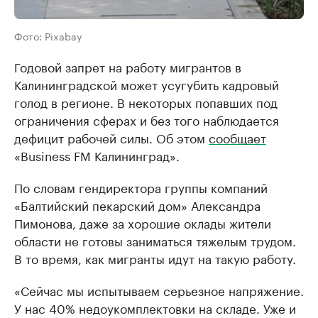
Фото: Pixabay
Годовой запрет на работу мигрантов в
Калининградской может усугубить кадровый
голод в регионе. В некоторых попавших под
ограничения сферах и без того наблюдается
дефицит рабочей силы. Об этом
сообщает
«Business FM Калининград».
По словам гендиректора группы компаний
«Балтийский пекарский дом» Александра
Пимонова, даже за хорошие оклады жители
области не готовы заниматься тяжелым трудом.
В то время, как мигранты идут на такую работу.
«Сейчас мы испытываем серьезное напряжение.
У нас 40% недоукомплектовки на складе. Уже и