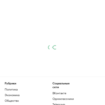
Рубрики
Социальные
сети
Политика
ВКонтакте
Экономика
Одноклассники
Общество
Telegram