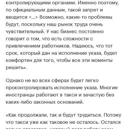
контролирующими органами. Именно поэтому,
по официальным данным, такой запрет и
вводится <…> Возможно, какие-то проблемы
будут, поскольку наш рынок труда очень
чувствительный. У нас бизнес постоянно
говорит о том, что есть сложности с
привлечением работников. Надеюсь, что тот
срок, который дан на исполнение указа, будет
комфортен для того, чтобы все эти моменты
решить».
Однако не во всех сферах будет легко
проконтролировать исполнение указа. Многие
иностранцы работают в такси и зачастую без
каких-либо законных оснований.
«Как продолжали, так и будут трудиться. Потому
что такси уже как таковое не осталось. Остался
только агрегатор, который дает работу всем