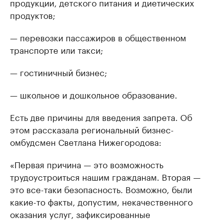
продукции, детского питания и диетических
продуктов;
— перевозки пассажиров в общественном
транспорте или такси;
— гостиничный бизнес;
— школьное и дошкольное образование.
Есть две причины для введения запрета. Об
этом рассказала региональный бизнес-
омбудсмен Светлана Нижегородова:
«Первая причина — это возможность
трудоустроиться нашим гражданам. Вторая —
это все-таки безопасность. Возможно, были
какие-то факты, допустим, некачественного
оказания услуг, зафиксированные