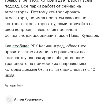
подряд. Все парки работают сейчас на
агрегаторах. Поэтому контролировать
агрегаторы, не имея при этом законов по
контролю агрегаторов, ну, сами отвечайте на
свой вопрос», — заключил президент
региональной ассоциации такси Павел Кулешов.
Как
сообщал
РБК Калининград, областное
правительство отменило ограничения по
количеству пассажиров в общественном
транспорте на приморских направлениях,
которые должны были начать действовать с 10
июля.
Авторы
Теги
Антон Резниченко