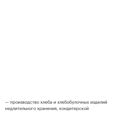
— производство хлеба и хлебобулочных изделий
недлительного хранения, кондитерской