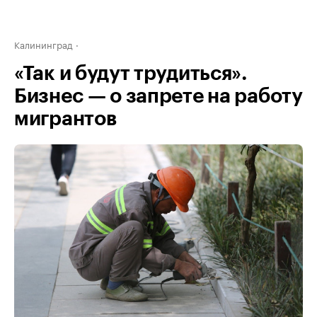
Калининград
«Так и будут трудиться».
Бизнес — о запрете на работу
мигрантов