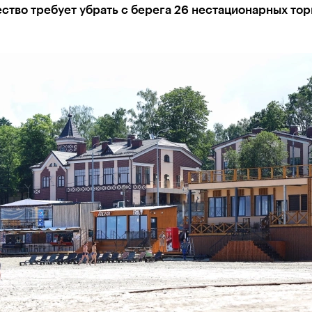
тво требует убрать с берега 26 нестационарных тор