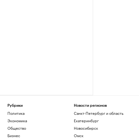
Рубрики
Новости регионов
Политика
Санкт-Петербург и область
Экономика
Екатеринбург
Общество
Новосибирск
Бизнес
Омск