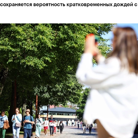
 сохраняется вероятность кратковременных дождей с