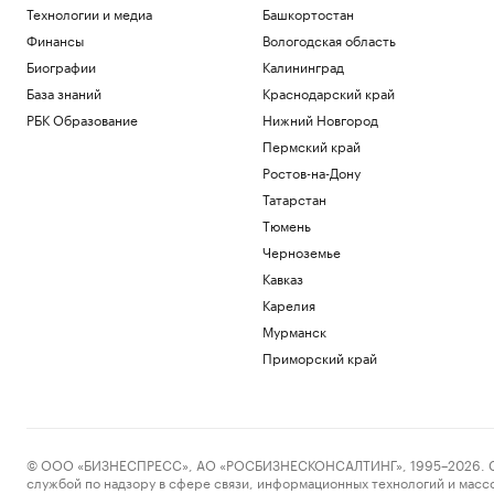
Технологии и медиа
Башкортостан
Финансы
Вологодская область
Биографии
Калининград
База знаний
Краснодарский край
РБК Образование
Нижний Новгород
Пермский край
Ростов-на-Дону
Татарстан
Тюмень
Черноземье
Кавказ
Карелия
Мурманск
Приморский край
© ООО «БИЗНЕСПРЕСС», АО «РОСБИЗНЕСКОНСАЛТИНГ», 1995–2026. Сообщ
службой по надзору в сфере связи, информационных технологий и масс