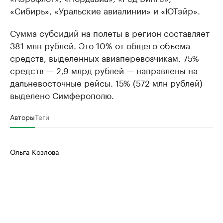
«Сибирь», «Уральские авиалинии» и «ЮТэйр».
Сумма субсидий на полеты в регион составляет
381 млн рублей. Это 10% от общего объема
средств, выделенных авиаперевозчикам. 75%
средств — 2,9 млрд рублей — направлены на
дальневосточные рейсы. 15% (572 млн рублей)
выделено Симферополю.
Авторы
Теги
Ольга Козлова