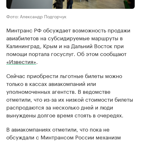
Фото: Александр Подгорчук
Минтранс РФ обсуждает возможность продажи
авиабилетов на субсидируемые маршруты в
Калининград, Крым и на Дальний Восток при
помощи портала госуслуг. Об этом сообщают
«Известия»
.
Сейчас приобрести льготные билеты можно
только в кассах авиакомпаний или
уполномоченных агентств. В ведомстве
отметили, что из-за их низкой стоимости билеты
распродаются за несколько дней и люди
вынуждены долгое время стоять в очередях.
В авиакомпаниях отметили, что пока не
обсуждали с Минтрансом России механизм