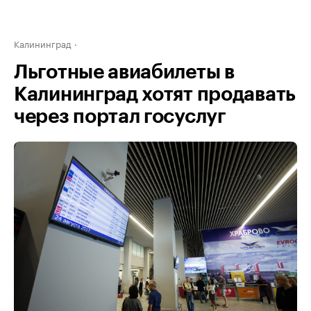
Калининград
Льготные авиабилеты в
Калининград хотят продавать
через портал госуслуг