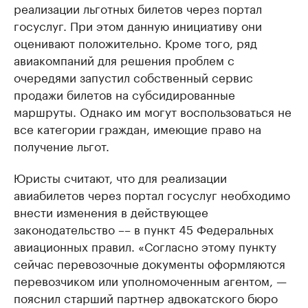
реализации льготных билетов через портал
госуслуг. При этом данную инициативу они
оценивают положительно. Кроме того, ряд
авиакомпаний для решения проблем с
очередями запустил собственный сервис
продажи билетов на субсидированные
маршруты. Однако им могут воспользоваться не
все категории граждан, имеющие право на
получение льгот.
Юристы считают, что для реализации
авиабилетов через портал госуслуг необходимо
внести изменения в действующее
законодательство –– в пункт 45 Федеральных
авиационных правил. «Согласно этому пункту
сейчас перевозочные документы оформляются
перевозчиком или уполномоченным агентом, —
пояснил старший партнер адвокатского бюро