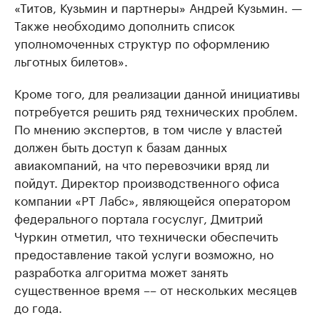
«Титов, Кузьмин и партнеры» Андрей Кузьмин. —
Также необходимо дополнить список
уполномоченных структур по оформлению
льготных билетов».
Кроме того, для реализации данной инициативы
потребуется решить ряд технических проблем.
По мнению экспертов, в том числе у властей
должен быть доступ к базам данных
авиакомпаний, на что перевозчики вряд ли
пойдут. Директор производственного офиса
компании «РТ Лабс», являющейся оператором
федерального портала госуслуг, Дмитрий
Чуркин отметил, что технически обеспечить
предоставление такой услуги возможно, но
разработка алгоритма может занять
существенное время –– от нескольких месяцев
до года.