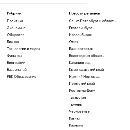
Рубрики
Новости регионов
Политика
Санкт-Петербург и область
Экономика
Екатеринбург
Общество
Новосибирск
Бизнес
Омск
Технологии и медиа
Башкортостан
Финансы
Вологодская область
Биографии
Калининград
База знаний
Краснодарский край
РБК Образование
Нижний Новгород
Пермский край
Ростов-на-Дону
Татарстан
Тюмень
Черноземье
Кавказ
Карелия