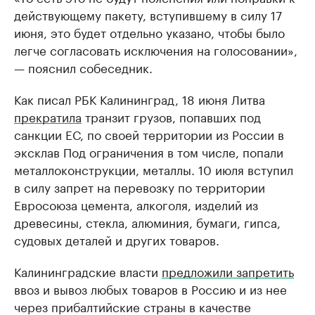
действующему пакету, вступившему в силу 17
июня, это будет отдельно указано, чтобы было
легче согласовать исключения на голосовании»,
— пояснил собеседник.
Как писал РБК Калининград, 18 июня Литва
прекратила
транзит грузов, попавших под
санкции ЕС, по своей территории из России в
эксклав Под ограничения в том числе, попали
металлоконструкции, металлы. 10 июля вступил
в силу запрет на перевозку по территории
Евросоюза цемента, алкоголя, изделий из
древесины, стекла, алюминия, бумаги, гипса,
судовых деталей и других товаров.
Калининградские власти
предложили запретить
ввоз и вывоз любых товаров в Россию и из нее
через прибалтийские страны в качестве