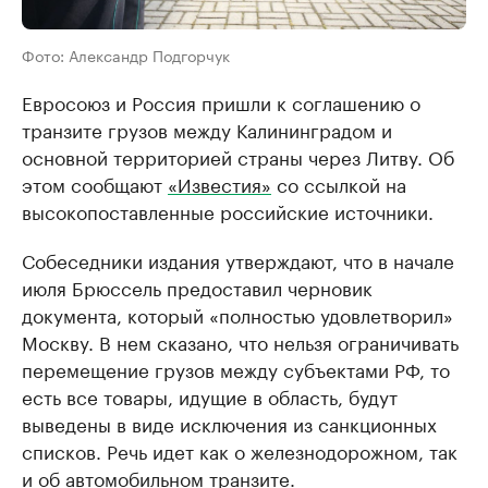
Фото: Александр Подгорчук
Евросоюз и Россия пришли к соглашению о
транзите грузов между Калининградом и
основной территорией страны через Литву. Об
этом сообщают
«Известия»
со ссылкой на
высокопоставленные российские источники.
Собеседники издания утверждают, что в начале
июля Брюссель предоставил черновик
документа, который «полностью удовлетворил»
Москву. В нем сказано, что нельзя ограничивать
перемещение грузов между субъектами РФ, то
есть все товары, идущие в область, будут
выведены в виде исключения из санкционных
списков. Речь идет как о железнодорожном, так
и об автомобильном транзите.