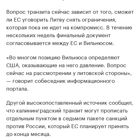
Вопрос транзита сейчас зависит от того, сможет
ли ЕС уговорить Литву снять ограничения,
которая пока не идет на компромисс. В течение
нескольких недель финальный документ
согласовывается между ЕС и Вильнюсом.
«Во многом позицию Вильнюса определяют
США, оказывающие на него давление. Вопрос
сейчас на рассмотрении у литовской стороны»,
— говорит собеседник информационного
портала.
Другой высокопоставленный источник сообщил,
что калининградский транзит могут прописать
отдельным пунктом в седьмом пакете санкций
против России, который ЕС планирует принять
до конца месяца.