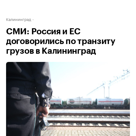
Калининград
СМИ: Россия и ЕС
договорились по транзиту
грузов в Калининград