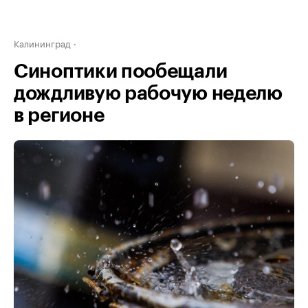
Калининград
Синоптики пообещали
дождливую рабочую неделю
в регионе