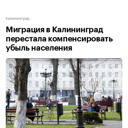
Калининград
Миграция в Калининград
перестала компенсировать
убыль населения