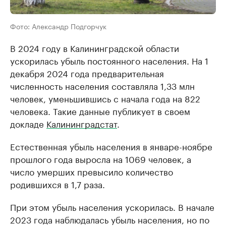
Фото: Александр Подгорчук
В 2024 году в Калининградской области
ускорилась убыль постоянного населения. На 1
декабря 2024 года предварительная
численность населения составляла 1,33 млн
человек, уменьшившись с начала года на 822
человека. Такие данные публикует в своем
докладе
Калининградстат
.
Естественная убыль населения в январе-ноябре
прошлого года выросла на 1069 человек, а
число умерших превысило количество
родившихся в 1,7 раза.
При этом убыль населения ускорилась. В начале
2023 года наблюдалась убыль населения, но по