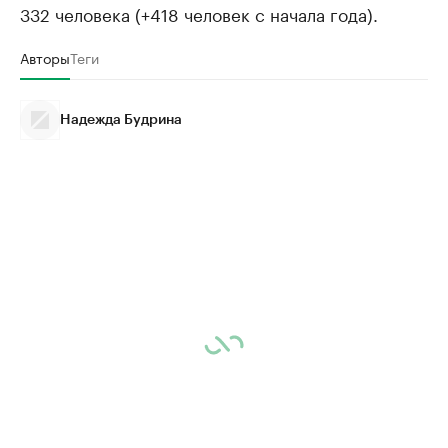
332 человека (+418 человек с начала года).
Авторы
Теги
Надежда Будрина