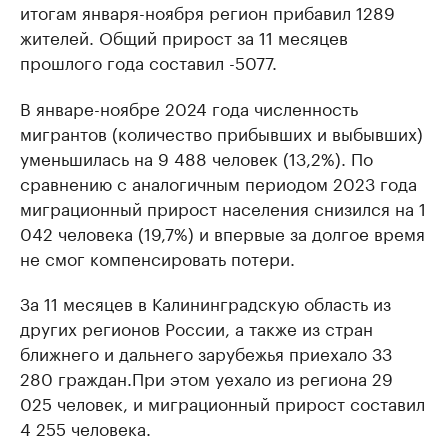
итогам января-ноября регион прибавил 1289
жителей. Общий прирост за 11 месяцев
прошлого года составил -5077.
В январе-ноябре 2024 года численность
мигрантов (количество прибывших и выбывших)
уменьшилась на 9 488 человек (13,2%). По
сравнению с аналогичным периодом 2023 года
миграционный прирост населения снизился на 1
042 человека (19,7%) и впервые за долгое время
не смог компенсировать потери.
За 11 месяцев в Калининградскую область из
других регионов России, а также из стран
ближнего и дальнего зарубежья приехало 33
280 граждан.При этом уехало из региона 29
025 человек, и миграционный прирост составил
4 255 человека.