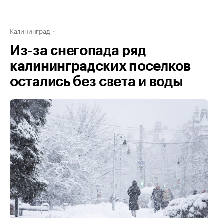
Калининград
Из-за снегопада ряд
калининградских поселков
остались без света и воды