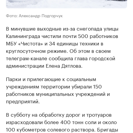
Фото: Александр Подгорчук
В минувшие выходные из-за снегопада улицы
Калининграда чистили почти 500 работников
МБУ «Чистота» и 34 единицы техники в
круглосуточном режиме. Об этом в своем
телеграм-канале сообщила глава городской
администрации Елена Дятлова.
Парки и прилегающие к социальным
учреждениям территории убирали 150
работников муниципальных учреждений и
предприятий.
В субботу на обработку дорог и тротуаров
израсходовали более 400 тонн соли и около
100 кубометров солевого раствора. Бригады