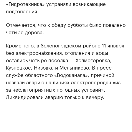
«Гидротехника» устраняли возникающие
подтопления.
Отмечается, что к обеду субботы было повалено
четыре дерева.
Кроме того, в Зеленоградском районе 11 января
без электроснабжения, отопления и воды
остались четыре поселка — Холмогоровка,
Кузнецкое, Низовка и Мельниково. В пресс-
службе областного «Водоканала», причиной
назвали аварию на линиях электропередач «из-
за неблагоприятных погодных условий».
Ликвидировали аварию только к вечеру.