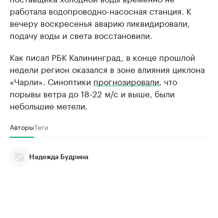
работала водопроводно-насосная станция. К
вечеру воскресенья аварию ликвидировали,
подачу воды и света восстановили.
Как писал РБК Калининград, в конце прошлой
недели регион оказался в зоне влияния циклона
«Чарли». Синоптики
прогнозировали
, что
порывы ветра до 18-22 м/с и выше, были
небольшие метели.
Авторы
Теги
Надежда Будрина