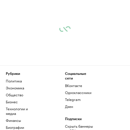
Рубрики
Социальные
сети
Политика
ВКонтакте
Экономика
Одноклассники
Общество
Telegram
Бизнес
Дзен
Технологии и
медиа
Финансы
Подписки
Скрыть баннеры
Биографии