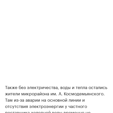
Также без электричества, воды и тепла остались
жители микрорайона им. А. Космодемьянского.
Там из-за аварии на основной линии и
отсутствия электроэнергии у частного
поставщика холодной воды временно не