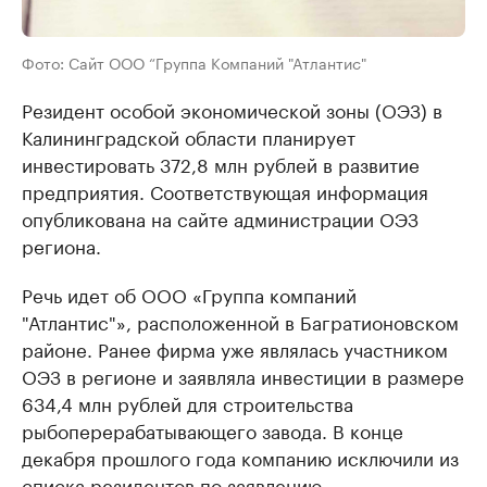
Фото: Сайт ООО “Группа Компаний "Атлантис"
Резидент особой экономической зоны (ОЭЗ) в
Калининградской области планирует
инвестировать 372,8 млн рублей в развитие
предприятия. Соответствующая информация
опубликована на сайте администрации ОЭЗ
региона.
Речь идет об ООО «Группа компаний
"Атлантис"», расположенной в Багратионовском
районе. Ранее фирма уже являлась участником
ОЭЗ в регионе и заявляла инвестиции в размере
634,4 млн рублей для строительства
рыбоперерабатывающего завода. В конце
декабря прошлого года компанию исключили из
списка резидентов по заявлению.