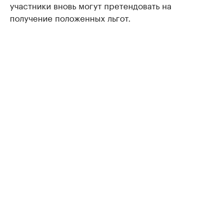
участники вновь могут претендовать на
получение положенных льгот.