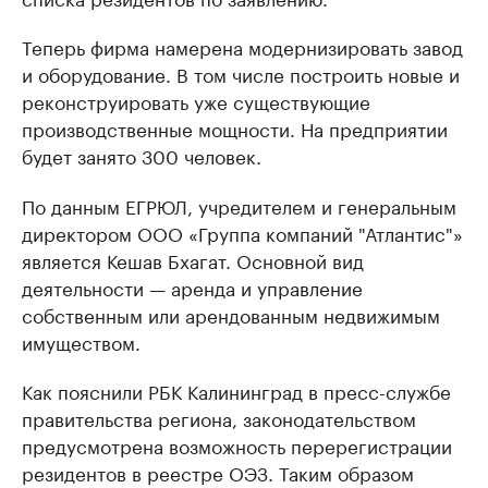
Теперь фирма намерена модернизировать завод
и оборудование. В том числе построить новые и
реконструировать уже существующие
производственные мощности. На предприятии
будет занято 300 человек.
По данным ЕГРЮЛ, учредителем и генеральным
директором ООО «Группа компаний "Атлантис"»
является Кешав Бхагат. Основной вид
деятельности — аренда и управление
собственным или арендованным недвижимым
имуществом.
Как пояснили РБК Калининград в пресс-службе
правительства региона, законодательством
предусмотрена возможность перерегистрации
резидентов в реестре ОЭЗ. Таким образом