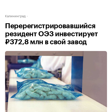
Калининград
Перерегистрировавшийся
резидент ОЭЗ инвестирует
₽372,8 млн в свой завод