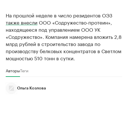
На прошлой неделе в число резидентов ОЭЗ
также внесли
ООО «Содружество-протеин»,
находящееся под управлением ООО УК
«Содружество». Компания намерена вложить 2,8
млрд рублей в строительство завода по
производству белковых концентратов в Светлом
мощностью 510 тонн в сутки.
Авторы
Теги
Ольга Козлова