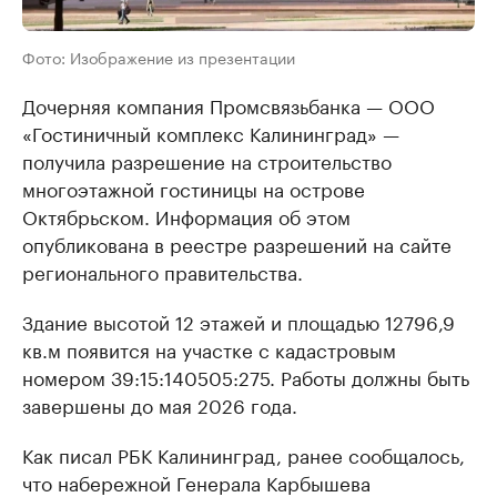
Фото: Изображение из презентации
Дочерняя компания Промсвязьбанка — ООО
«Гостиничный комплекс Калининград» —
получила разрешение на строительство
многоэтажной гостиницы на острове
Октябрьском. Информация об этом
опубликована в реестре разрешений на сайте
регионального правительства.
Здание высотой 12 этажей и площадью 12796,9
кв.м появится на участке с кадастровым
номером 39:15:140505:275. Работы должны быть
завершены до мая 2026 года.
Как писал РБК Калининград, ранее сообщалось,
что набережной Генерала Карбышева