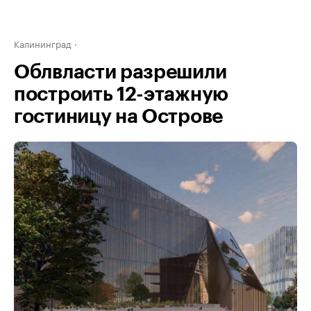
Калининград
Облвласти разрешили
построить 12-этажную
гостиницу на Острове