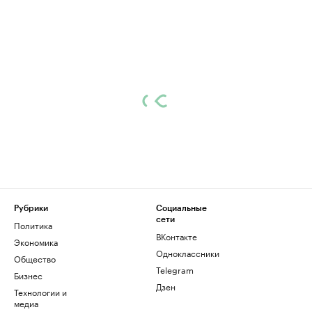
Рубрики
Социальные
сети
Политика
ВКонтакте
Экономика
Одноклассники
Общество
Telegram
Бизнес
Дзен
Технологии и
медиа