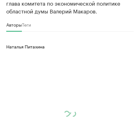
глава комитета по экономической политике
областной думы Валерий Макаров.
Авторы
Теги
Наталья Питахина