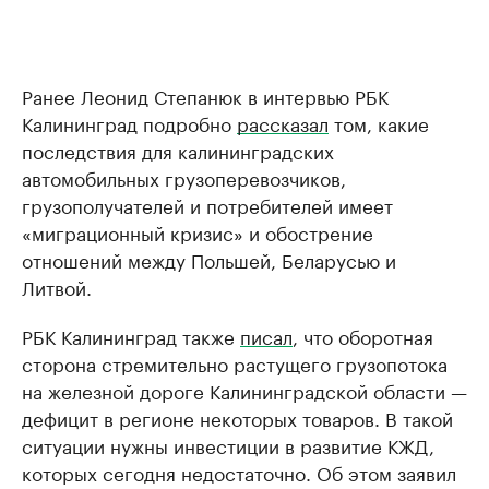
Ранее Леонид Степанюк в интервью РБК
Калининград подробно
рассказал
том, какие
последствия для калининградских
автомобильных грузоперевозчиков,
грузополучателей и потребителей имеет
«миграционный кризис» и обострение
отношений между Польшей, Беларусью и
Литвой.
РБК Калининград также
писал
, что оборотная
сторона стремительно растущего грузопотока
на железной дороге Калининградской области —
дефицит в регионе некоторых товаров. В такой
ситуации нужны инвестиции в развитие КЖД,
которых сегодня недостаточно. Об этом заявил