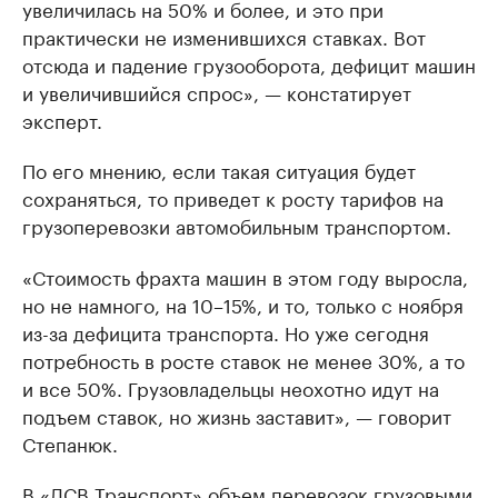
увеличилась на 50% и более, и это при
практически не изменившихся ставках. Вот
отсюда и падение грузооборота, дефицит машин
и увеличившийся спрос», — констатирует
эксперт.
По его мнению, если такая ситуация будет
сохраняться, то приведет к росту тарифов на
грузоперевозки автомобильным транспортом.
«Стоимость фрахта машин в этом году выросла,
но не намного, на 10–15%, и то, только с ноября
из-за дефицита транспорта. Но уже сегодня
потребность в росте ставок не менее 30%, а то
и все 50%. Грузовладельцы неохотно идут на
подъем ставок, но жизнь заставит», — говорит
Степанюк.
В «ДСВ Транспорт» объем перевозок грузовыми