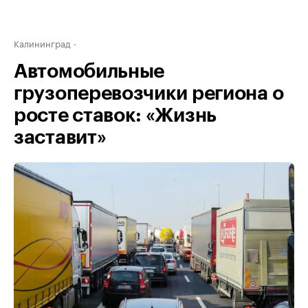
Калининград
Автомобильные
грузоперевозчики региона о
росте ставок: «Жизнь
заставит»