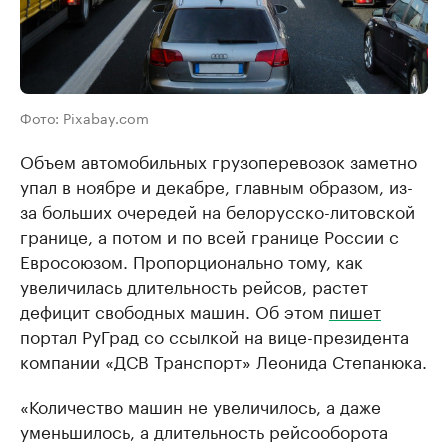
Фото: Pixabay.com
Объем автомобильных грузоперевозок заметно
упал в ноябре и декабре, главным образом, из-
за больших очередей на белорусско-литовской
границе, а потом и по всей границе России с
Евросоюзом. Пропорционально тому, как
увеличилась длительность рейсов, растет
дефицит свободных машин. Об этом
пишет
портал РуГрад со ссылкой на вице-президента
компании «ДСВ Транспорт» Леонида Степанюка.
«Количество машин не увеличилось, а даже
уменьшилось, а длительность рейсооборота