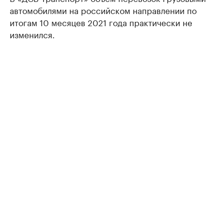
автомобилями на российском направлении по
итогам 10 месяцев 2021 года практически не
изменился.