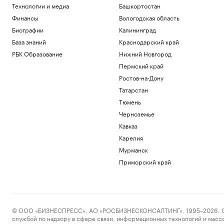
Технологии и медиа
Башкортостан
Финансы
Вологодская область
Биографии
Калининград
База знаний
Краснодарский край
РБК Образование
Нижний Новгород
Пермский край
Ростов-на-Дону
Татарстан
Тюмень
Черноземье
Кавказ
Карелия
Мурманск
Приморский край
© ООО «БИЗНЕСПРЕСС», АО «РОСБИЗНЕСКОНСАЛТИНГ», 1995–2026. Сообщ
службой по надзору в сфере связи, информационных технологий и масс