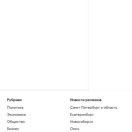
Рубрики
Новости регионов
Политика
Санкт-Петербург и область
Экономика
Екатеринбург
Общество
Новосибирск
Бизнес
Омск