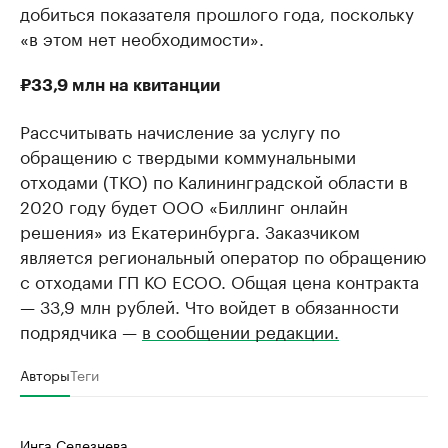
добиться показателя прошлого года, поскольку
«в этом нет необходимости».
₽33,9 млн на квитанции
Рассчитывать начисление за услугу по
обращению с твердыми коммунальными
отходами (ТКО) по Калининградской области в
2020 году будет ООО «Биллинг онлайн
решения» из Екатеринбурга. Заказчиком
является региональный оператор по обращению
с отходами ГП КО ЕСОО. Общая цена контракта
— 33,9 млн рублей. Что войдет в обязанности
подрядчика —
в сообщении редакции.
Авторы
Теги
Инга Селезнева