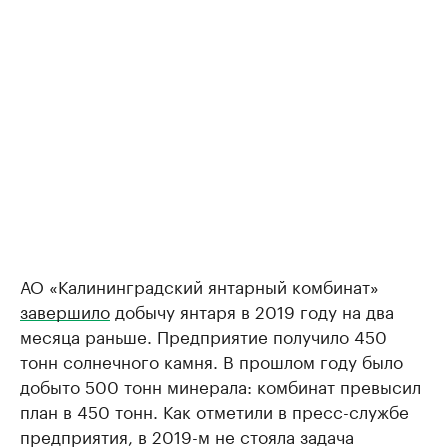
АО «Калининградский янтарный комбинат»
завершило
добычу янтаря в 2019 году на два
месяца раньше. Предприятие получило 450
тонн солнечного камня. В прошлом году было
добыто 500 тонн минерала: комбинат превысил
план в 450 тонн. Как отметили в пресс-службе
предприятия, в 2019-м не стояла задача