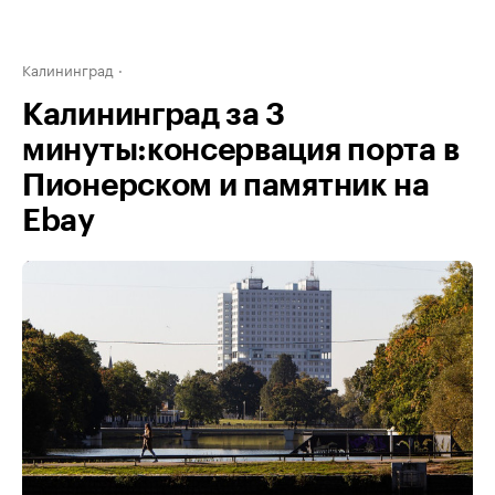
Калининград
Калининград за 3
минуты:консервация порта в
Пионерском и памятник на
Ebay