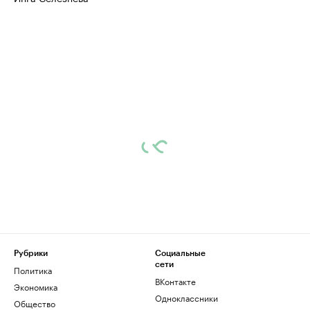
Рубрики
Социальные
сети
Политика
ВКонтакте
Экономика
Одноклассники
Общество