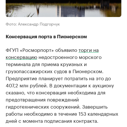
Фото: Александр Подгорчук
Консервация порта в Пионерском
ФГУП «Росморпорт» объявило
торги на
консервацию
недостроенного морского
терминала для приема круизных и
грузопассажирских судов в Пионерском.
Предприятие планирует потратить на это до
407,2 млн рублей. В документации к аукциону
сказано, что консервация необходима для
предотвращения повреждений
гидротехнических сооружений. Завершить
работы необходимо в течение 153 календарных
дней с момента подписания контракта.