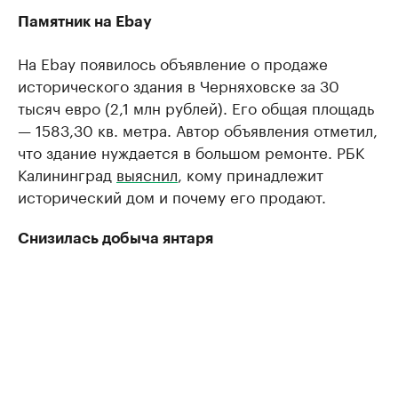
Памятник на Ebay
На Ebay появилось объявление о продаже
исторического здания в Черняховске за 30
тысяч евро (2,1 млн рублей). Его общая площадь
— 1583,30 кв. метра. Автор объявления отметил,
что здание нуждается в большом ремонте. РБК
Калининград
выяснил
, кому принадлежит
исторический дом и почему его продают.
Снизилась добыча янтаря