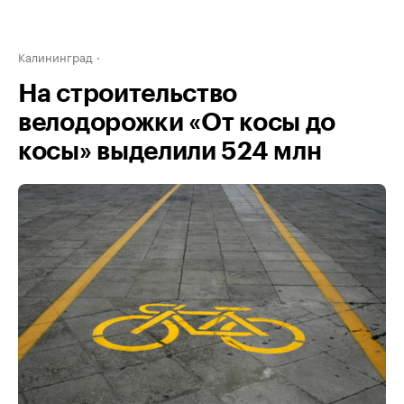
Калининград
На строительство
велодорожки «От косы до
косы» выделили 524 млн