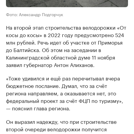
Фото: Александр Подгорчук
На второй этап строительства велодорожки «От
косы до косы» в 2022 году предусмотрено 524
млн рублей. Речь идет об участке от Приморья
до Балтийска. Об этом на заседании в
Калининградской областной думе 11 ноября
заявил губернатор Антон Алиханов.
«Тоже удивился и ещё раз перечитывал вчера
бюджетное послание. Думал, что за счёт
региона направляем, а оказывается нет, это
федеральный проект за счёт ФЦП по туризму»,
— пояснил глава региона.
Он выразил надежду, что при строительстве
второй очереди велодорожки получится