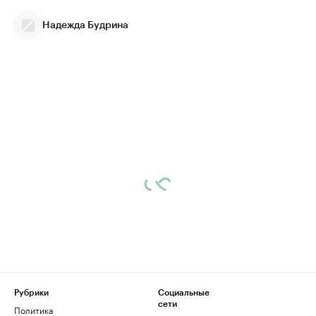
Надежда Будрина
Рубрики
Социальные
сети
Политика