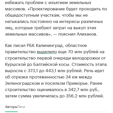
избежать проблем с изъятием земельных
массивов. «Проектирование будет проходить по
общедоступным участкам, чтобы мы не
натыкались постоянно на интересы различных
лиц, которые требуют затрат на выкуп этих
земельных массивов», — пояснил Алиханов.
Как писал РБК Калининград, областное
правительство
выделило
еще 70 млн рублей на
строительство первой очереди велодорожки от
Куршской до Балтийской косы. Стоимость этапа
выросла с 373,1 до 443,1 млн рублей. Речь идет
об отрезке протяженностью 34 км между
Зеленоградском и поселком Приморье. Ранее
строительство оценивалось в 342,7 млн руб.,
затем сумма увеличилась до 356,2 млн рублей.
Авторы
Теги