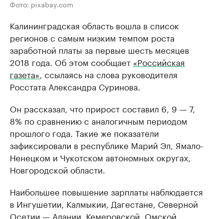
Фото: pixabay.com
Калининградская область вошла в список
регионов с самым низким темпом роста
заработной платы за первые шесть месяцев
2018 года. Об этом сообщает
«Российская
газета»
, ссылаясь на слова руководителя
Росстата Александра Суринова.
Он рассказал, что прирост составил 6, 9 — 7,
8% по сравнению с аналогичным периодом
прошлого года. Такие же показатели
зафиксировали в республике Марий Эл, Ямало-
Ненецком и Чукотском автономных округах,
Новгородской области.
Наибольшее повышение зарплаты наблюдается
в Ингушетии, Калмыкии, Дагестане, Северной
Осетии — Алании, Кемеровской, Омской