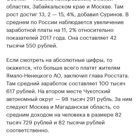
областях, Забайкальском крае и Москве. Там
рост достиг 13, 2 — 15, 4%, добавил Суринов. В
среднем по России наблюдается увеличение
заработной платы на 11, 2% относительно
показателей 2017 года. Она составляет 42
тысячи 550 рублей.
Если смотреть на абсолютные цифры, то
окажется, что больше всего платят жителям
Ямало-Ненецкого АО, заключил глава Росстата.
Там средний заработок составляет 100 тысяч
617 рублей. На втором месте Чукотский
автономный округ — 98 тысяч 291 рубль. За ним
следуют Москва и Магаданская область, со
средним доходом на человека в размере 82
тысяч 729 рублей и 82 тысячи рублей
соответственно.