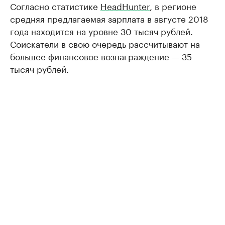
Согласно статистике
HeadHunter
, в регионе
средняя предлагаемая зарплата в августе 2018
года находится на уровне 30 тысяч рублей.
Соискатели в свою очередь рассчитывают на
большее финансовое вознаграждение — 35
тысяч рублей.