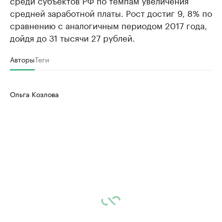
среди субъектов РФ по темпам увеличения
средней заработной платы. Рост достиг 9, 8% по
сравнению с аналогичным периодом 2017 года,
дойдя до 31 тысячи 27 рублей.
Авторы
Теги
Ольга Козлова