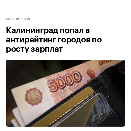
Калининград
Калининград попал в
антирейтинг городов по
росту зарплат