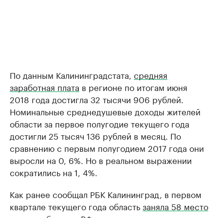
По данным Калининградстата,
средняя
заработная плата
в регионе по итогам июня
2018 года достигла 32 тысячи 906 рублей.
Номинальные среднедушевые доходы жителей
области за первое полугодие текущего года
достигли 25 тысяч 136 рублей в месяц. ​По
сравнению с первым полугодием 2017 года они
выросли на 0, 6%. Но в реальном выражении
сократились на 1, 4%.
Как ранее сообщал РБК Калининград, в первом
квартале текущего года область
заняла 58 место