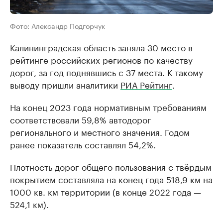
Фото: Александр Подгорчук
Калининградская область заняла 30 место в
рейтинге российских регионов по качеству
дорог, за год поднявшись с 37 места. К такому
выводу пришли аналитики
РИА Рейтинг
.
На конец 2023 года нормативным требованиям
соответствовали 59,8% автодорог
регионального и местного значения. Годом
ранее показатель составлял 54,2%.
Плотность дорог общего пользования с твёрдым
покрытием составляла на конец года 518,9 км на
1000 кв. км территории (в конце 2022 года —
524,1 км).