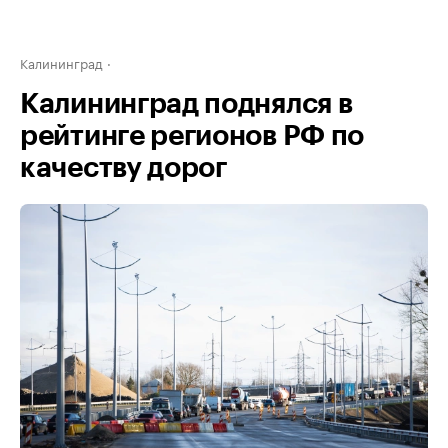
Калининград
Калининград поднялся в
рейтинге регионов РФ по
качеству дорог