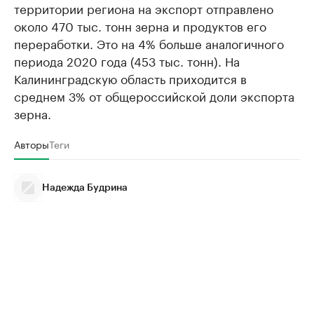
территории региона на экспорт отправлено
около 470 тыс. тонн зерна и продуктов его
переработки. Это на 4% больше аналогичного
периода 2020 года (453 тыс. тонн). На
Калининградскую область приходится в
среднем 3% от общероссийской доли экспорта
зерна.
Авторы
Теги
Надежда Будрина