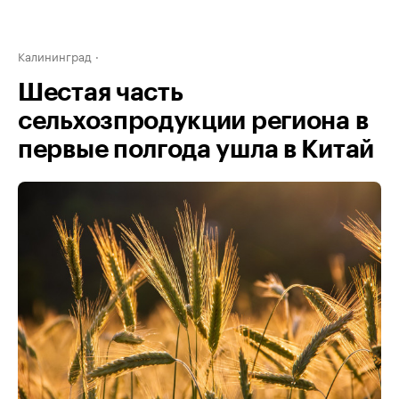
Калининград
Шестая часть
сельхозпродукции региона в
первые полгода ушла в Китай