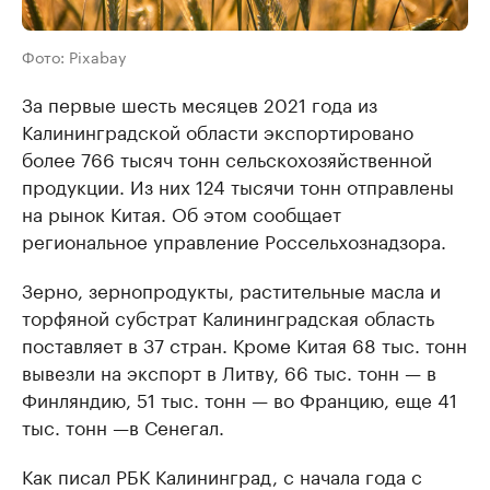
Фото: Pixabay
За первые шесть месяцев 2021 года из
Калининградской области экспортировано
более 766 тысяч тонн сельскохозяйственной
продукции. Из них 124 тысячи тонн отправлены
на рынок Китая. Об этом сообщает
региональное управление Россельхознадзора.
Зерно, зернопродукты, растительные масла и
торфяной субстрат Калининградская область
поставляет в 37 стран. Кроме Китая 68 тыс. тонн
вывезли на экспорт в Литву, 66 тыс. тонн — в
Финляндию, 51 тыс. тонн — во Францию, еще 41
тыс. тонн —в Сенегал.
Как писал РБК Калининград, с начала года с