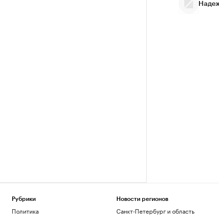
Надеж
Рубрики
Новости регионов
Политика
Санкт-Петербург и область