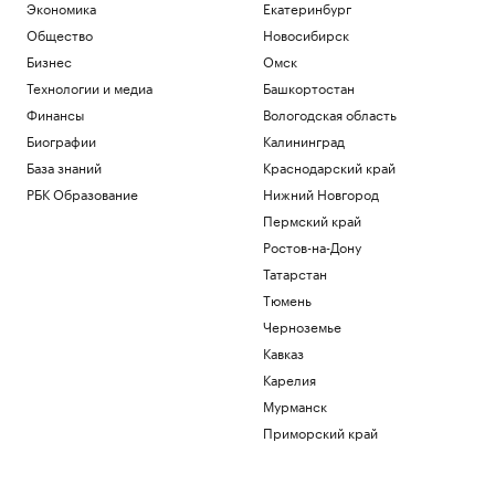
Экономика
Екатеринбург
Общество
Новосибирск
Бизнес
Омск
Технологии и медиа
Башкортостан
Финансы
Вологодская область
Биографии
Калининград
База знаний
Краснодарский край
РБК Образование
Нижний Новгород
Пермский край
Ростов-на-Дону
Татарстан
Тюмень
Черноземье
Кавказ
Карелия
Мурманск
Приморский край