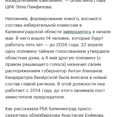
ЦИК Элла Памфилова.
Напомним, формирование нового, восьмого
состава избирательной комиссии в
Калининградской области
завершилось
в начале
мая. В него вошло 14 человек, которые будут
работать пять лет — до 2026 года. 22 апреля
одну половину тайным голосованием утвердила
областная дума, а 4 мая другую половину (с
правом решающего голоса) назначил своим
распоряжением губернатор Антон Алиханов.
Кандидатура Винярской была внесена в новый
состав главой региона. В этой должности она
работает с 2014 года, до этого занимала пост
заместителя председателя.
Как рассказала РБК Калининград пресс-
секретарь облизбиркома Анастасия Буймова,