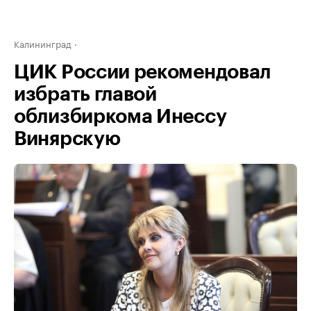
Калининград
ЦИК России рекомендовал
избрать главой
облизбиркома Инессу
Винярскую