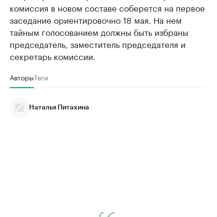
комиссия в новом составе соберется на первое
заседание ориентировочно 18 мая. На нем
тайным голосованием должны быть избраны
председатель, заместитель председателя и
секретарь комиссии.
Авторы
Теги
Наталья Питахина