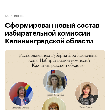
Калининград
Сформирован новый состав
избирательной комиссии
Калининградской области