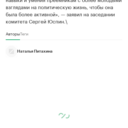
взглядами на политическую жизнь, чтобы она
была более активной», — заявил на заседании
комитета Сергей Юспин.\
Авторы
Теги
Наталья Питахина