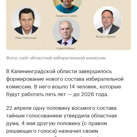
Фото: сайт областной избирательной комиссии
В Калининградской области завершилось
формирование нового состава избирательной
комиссии. В него вошло 14 человек, которые
будут работать пять лет — до 2026 года.
22 апреля одну половину восьмого состава
тайным голосованием утвердила областная
дума, 4 мая другую половину (с правом
решающего голоса) назначил своим