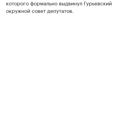
которого формально выдвинул Гурьевский
окружной совет депутатов.