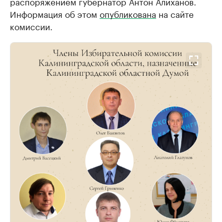
распоряжением губернатор Антон Алиханов.
Информация об этом
опубликована
на сайте
комиссии.