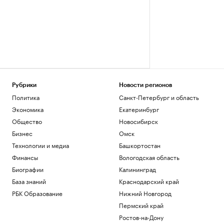
Рубрики
Новости регионов
Политика
Санкт-Петербург и область
Экономика
Екатеринбург
Общество
Новосибирск
Бизнес
Омск
Технологии и медиа
Башкортостан
Финансы
Вологодская область
Биографии
Калининград
База знаний
Краснодарский край
РБК Образование
Нижний Новгород
Пермский край
Ростов-на-Дону