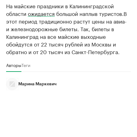
На майские праздники в Калининградской
области
ожидается
большой наплыв туристов.В
этот период традиционно растут цены на авиа-
и железнодорожные билеты. Так, билеты в
Калининград на все майские выходные
обойдутся от 22 тысяч рублей из Москвы и
обратно и от 20 тысяч из Санкт-Петербурга.
Авторы
Теги
Марина Маркевич