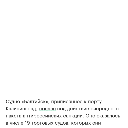
Судно «Балтийск», приписанное к порту
Калининград,
попало
под действие очередного
пакета антироссийских санкций. Оно оказалось
в числе 19 торговых судов, которых они