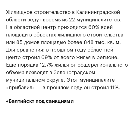
Жилищное строительство в Калининградской
области
ведут
восемь из 22 муниципалитетов.
На областной центр приходится 60% всей
площади в объектах жилищного строительства
или 85 домов площадью более 848 тыс. кв. м.
Для сравнения: в прошлом году областной
центр строил 69% от всего жилья в регионе.
Еще порядка 12,7% жилья от общерегионального
объема возводят в Зеленоградском
муниципальном округе. Этот муниципалитет
«прибавил» — в прошлом году он строил 11%.
«Балтийск» под санкциями