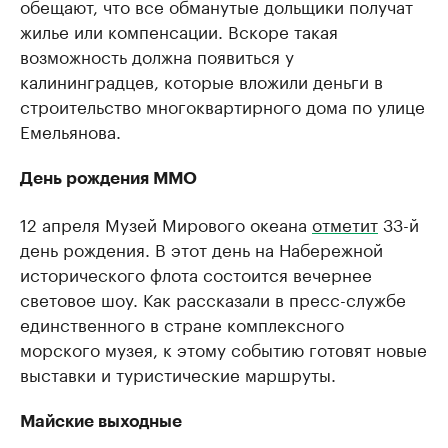
обещают, что все обманутые дольщики получат
жилье или компенсации. Вскоре такая
возможность должна появиться у
калининградцев, которые вложили деньги в
строительство многоквартирного дома по улице
Емельянова.
День рождения ММО
12 апреля Музей Мирового океана
отметит
33-й
день рождения. В этот день на Набережной
исторического флота состоится вечернее
световое шоу. Как рассказали в пресс-службе
единственного в стране комплексного
морского музея, к этому событию готовят новые
выставки и туристические маршруты.
Майские выходные