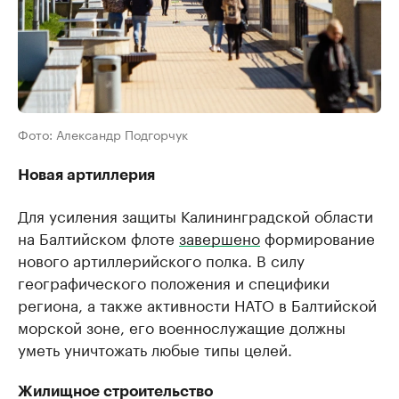
Фото: Александр Подгорчук
Новая артиллерия
Для усиления защиты Калининградской области
на Балтийском флоте
завершено
формирование
нового артиллерийского полка. В силу
географического положения и специфики
региона, а также активности НАТО в Балтийской
морской зоне, его военнослужащие должны
уметь уничтожать любые типы целей.
Жилищное строительство