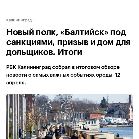
Калининград
Новый полк, «Балтийск» под
санкциями, призыв и дом для
дольщиков. Итоги
РБК Калининград собрал в итоговом обзоре
новости о самых важных событиях среды, 12
апреля.