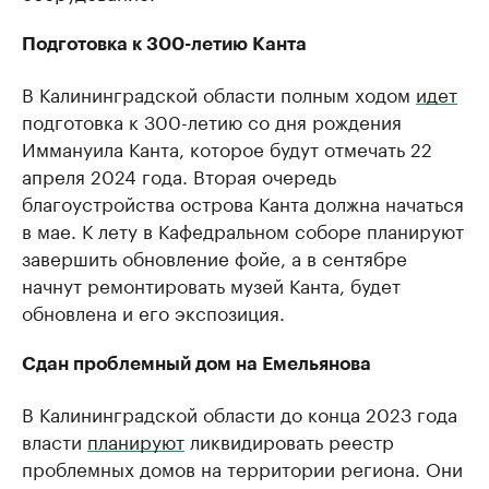
Подготовка к 300-летию Канта
В Калининградской области полным ходом
идет
подготовка к 300-летию со дня рождения
Иммануила Канта, которое будут отмечать 22
апреля 2024 года. Вторая очередь
благоустройства острова Канта должна начаться
в мае. К лету в Кафедральном соборе планируют
завершить обновление фойе, а в сентябре
начнут ремонтировать музей Канта, будет
обновлена и его экспозиция.
Сдан проблемный дом на Емельянова
В Калининградской области до конца 2023 года
власти
планируют
ликвидировать реестр
проблемных домов на территории региона. Они