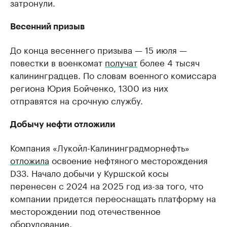
затронули.
Весенний призыв
До конца весеннего призыва — 15 июля —
повестки в военкомат
получат
более 4 тысяч
калининградцев. По словам военного комиссара
региона Юрия Бойченко, 1300 из них
отправятся на срочную службу.
Добычу нефти отложили
Компания «Лукойл-Калининградморнефть»
отложила
освоение нефтяного месторождения
D33. Начало добычи у Куршской косы
перенесен с 2024 на 2025 год из-за того, что
компании придется переоснащать платформу на
месторождении под отечественное
оборудование.