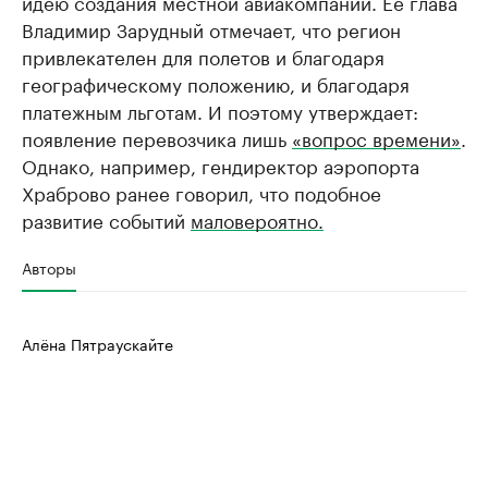
идею создания местной авиакомпании. Ее глава
Владимир Зарудный отмечает, что регион
привлекателен для полетов и благодаря
географическому положению, и благодаря
платежным льготам. И поэтому утверждает:
появление перевозчика лишь
«вопрос времени»
.
Однако, например, гендиректор аэропорта
Храброво ранее говорил, что подобное
развитие событий
маловероятно.
Авторы
Алёна Пятраускайте