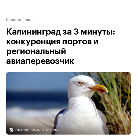
Калининград
Калининград за 3 минуты:
конкуренция портов и
региональный
авиаперевозчик