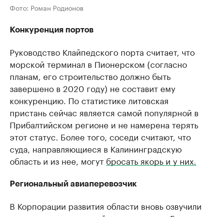
Фото: Роман Родионов
Конкуренция портов
Руководство Клайпедского порта считает, что
морской терминал в Пионерском (согласно
планам, его строительство должно быть
завершено в 2020 году) не составит ему
конкуренцию. По статистике литовская
пристань сейчас является самой популярной в
Прибалтийском регионе и не намерена терять
этот статус. Более того, соседи считают, что
суда, направляющиеся в Калининградскую
область и из нее, могут
бросать якорь и у них.
Региональный авиаперевозчик
В Корпорации развития области вновь озвучили