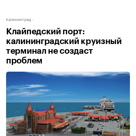
Калининград
Клайпедский порт:
калининградский круизный
терминал не создаст
проблем