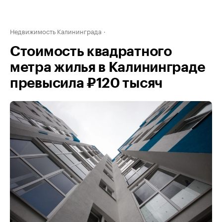
Недвижимость Калининграда
Стоимость квадратного
метра жилья в Калининграде
превысила ₽120 тысяч