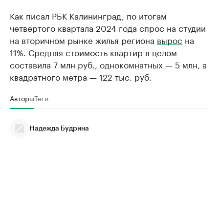
Как писал РБК Калининград, по итогам
четвертого квартала 2024 года спрос на студии
на вторичном рынке жилья региона
вырос
на
11%. Средняя стоимость квартир в целом
составила 7 млн руб., однокомнатных — 5 млн, а
квадратного метра — 122 тыс. руб.
Авторы
Теги
Надежда Будрина