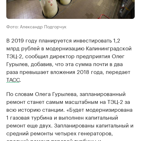
Фото: Александр Подгорчук
В 2019 году планируется инвестировать 1,2
млрд рублей в модернизацию Калининградской
ТЭЦ-2, сообщил директор предприятия Олег
Гурылев, добавив, что эта сумма почти в два
раза превышает вложения 2018 года, передает
ТАСС
.
По словам Олега Гурылева, запланированный
ремонт станет самым масштабным на ТЭЦ-2 за
всю историю станции. «Будет модернизирована
1 газовая турбина и выполнен капитальный
ремонт еще двух. Запланированы капитальный и
средний ремонты четырех генераторов,
средний ремонт паровой турбины и