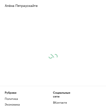
Алёна Пятраускайте
Рубрики
Социальные
сети
Политика
ВКонтакте
Экономика