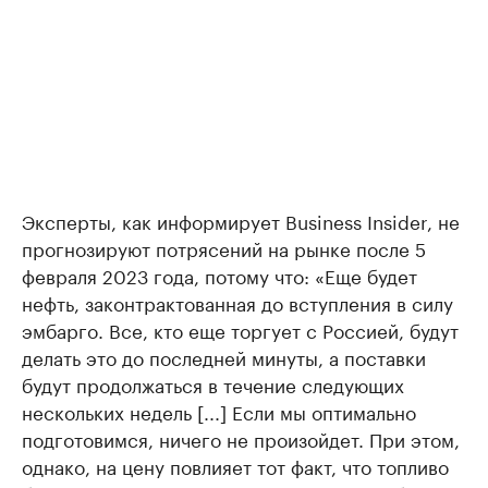
Эксперты, как информирует Business Insider, не
прогнозируют потрясений на рынке после 5
февраля 2023 года, потому что: «Еще будет
нефть, законтрактованная до вступления в силу
эмбарго. Все, кто еще торгует с Россией, будут
делать это до последней минуты, а поставки
будут продолжаться в течение следующих
нескольких недель [...] Если мы оптимально
подготовимся, ничего не произойдет. При этом,
однако, на цену повлияет тот факт, что топливо