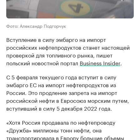
Фото: Александр Подгорчук
Вступление в силу эмбарго на импорт
российских нефтепродуктов станет настоящей
проверкой для топливного рынка, пишет
польский новостной портал
Business Insider
.
С 5 февраля текущего года вступит в силу
эмбарго ЕС на импорт нефтепродуктов из
России. Это продление запрета на импорт
российской нефти в Евросоюз морским путем,
вступивший в силу 5 декабря 2022 года.
«Хотя Россия продавала по нефтепроводу
«Дружба» миллионы тонн нефти, она
транспортировала в Европу большие объемы