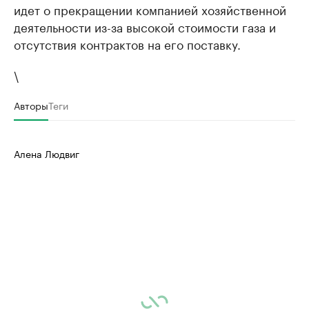
идет о прекращении компанией хозяйственной
деятельности из-за высокой стоимости газа и
отсутствия контрактов на его поставку.
\
Авторы
Теги
Алена Людвиг