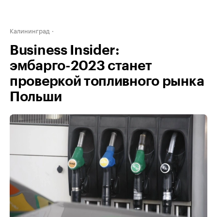
Калининград
Business Insider:
эмбарго-2023 станет
проверкой топливного рынка
Польши