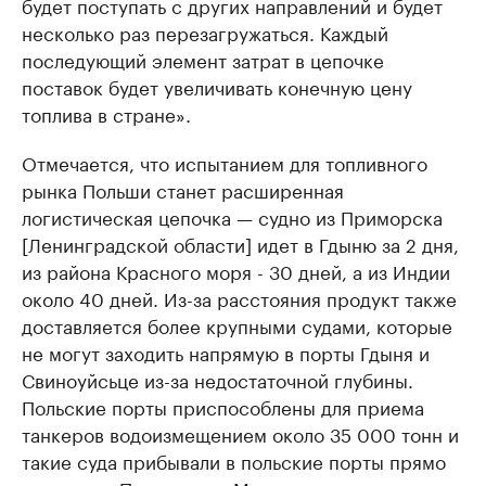
будет поступать с других направлений и будет
несколько раз перезагружаться. Каждый
последующий элемент затрат в цепочке
поставок будет увеличивать конечную цену
топлива в стране».
Отмечается, что испытанием для топливного
рынка Польши станет расширенная
логистическая цепочка — судно из Приморска
[Ленинградской области] идет в Гдыню за 2 дня,
из района Красного моря - 30 дней, а из Индии
около 40 дней. Из-за расстояния продукт также
доставляется более крупными судами, которые
не могут заходить напрямую в порты Гдыня и
Свиноуйсьце из-за недостаточной глубины.
Польские порты приспособлены для приема
танкеров водоизмещением около 35 000 тонн и
такие суда прибывали в польские порты прямо