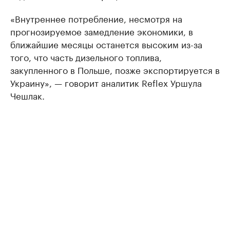
«Внутреннее потребление, несмотря на
прогнозируемое замедление экономики, в
ближайшие месяцы останется высоким из-за
того, что часть дизельного топлива,
закупленного в Польше, позже экспортируется в
Украину», — говорит аналитик Reflex Уршула
Чешлак.